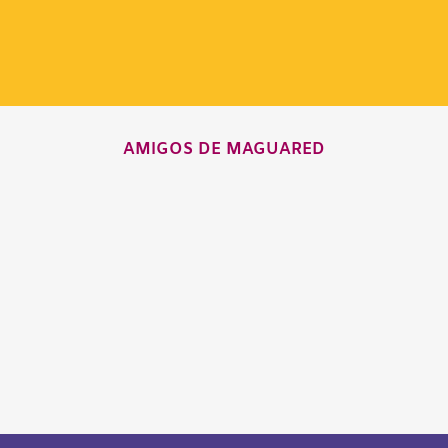
AMIGOS DE MAGUARED