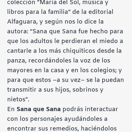
colección “María del Sol, música y
libros para la familia” de la editorial
Alfaguara, y según nos lo dice la
autora: “Sana que Sana fue hecho para
que los adultos le perdieran el miedo a
cantarle a los más chiquiticos desde la
panza, recordándoles la voz de los
mayores en la casa y en los colegios; y
para que estos –a su vez– se la puedan
transmitir a sus hijos, sobrinos y
nietos”.
En
Sana que Sana
podrás interactuar
con los personajes ayudándoles a
encontrar sus remedios, haciéndolos