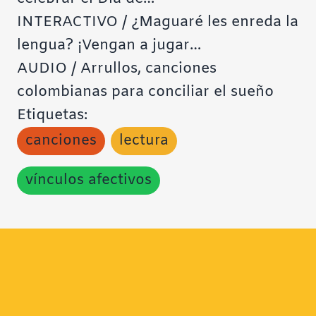
INTERACTIVO / ¿Maguaré les enreda la
lengua? ¡Vengan a jugar…
AUDIO / Arrullos, canciones
colombianas para conciliar el sueño
Etiquetas:
canciones
lectura
vínculos afectivos