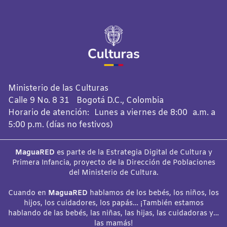
Ministerio de las Culturas
Calle 9 No. 8 31 Bogotá D.C., Colombia
Horario de atención: Lunes a viernes de 8:00 a.m. a
5:00 p.m. (días no festivos)
MaguaRED
es parte de la Estrategia Digital de Cultura y
Primera Infancia, proyecto de la Dirección de Poblaciones
del Ministerio de Cultura.
Cuando en
MaguaRED
hablamos de los bebés, los niños, los
hijos, los cuidadores, los papás… ¡También estamos
hablando de las bebés, las niñas, las hijas, las cuidadoras y…
las mamás!