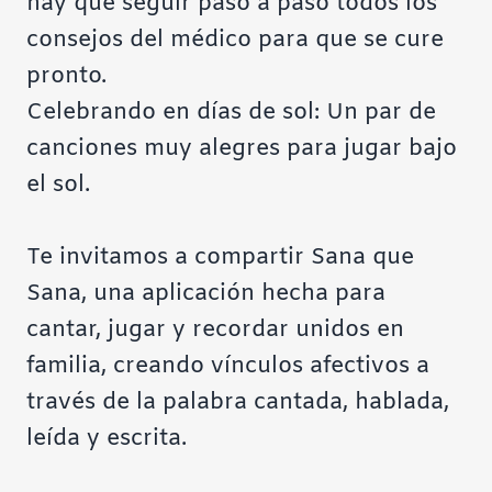
hay que seguir paso a paso todos los
consejos del médico para que se cure
pronto.
Celebrando en días de sol
: Un par de
canciones muy alegres para jugar bajo
el sol.
Te invitamos a compartir Sana que
Sana, una aplicación hecha para
cantar, jugar y recordar unidos en
familia, creando vínculos afectivos a
través de la palabra cantada, hablada,
leída y escrita.