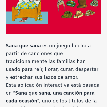
Sana que sana
es un juego hecho a
partir de canciones que
tradicionalmente las familias han
usado para reír, llorar, curar, despertar
y estrechar sus lazos de amor.
Esta aplicación interactiva está basada
en “
Sana que sana, una canción para
cada ocasión”
, uno de los títulos de la