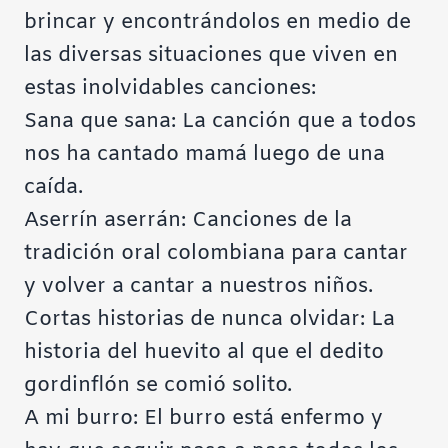
brincar y encontrándolos en medio de
las diversas situaciones que viven en
estas inolvidables canciones:
Sana que sana
: La canción que a todos
nos ha cantado mamá luego de una
caída.
Aserrín aserrán
: Canciones de la
tradición oral colombiana para cantar
y volver a cantar a nuestros niños.
Cortas historias de nunca olvidar
: La
historia del huevito al que el dedito
gordinflón se comió solito.
A mi burro
: El burro está enfermo y