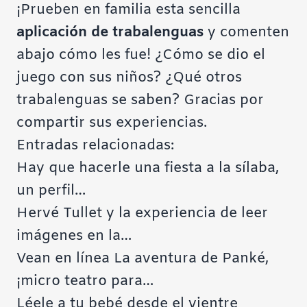
¡Prueben en familia esta sencilla
aplicación de trabalenguas
y comenten
abajo cómo les fue! ¿Cómo se dio el
juego con sus niños? ¿Qué otros
trabalenguas se saben? Gracias por
compartir sus experiencias.
Entradas relacionadas:
Hay que hacerle una fiesta a la sílaba,
un perfil…
Hervé Tullet y la experiencia de leer
imágenes en la…
Vean en línea La aventura de Panké,
¡micro teatro para…
Léele a tu bebé desde el vientre