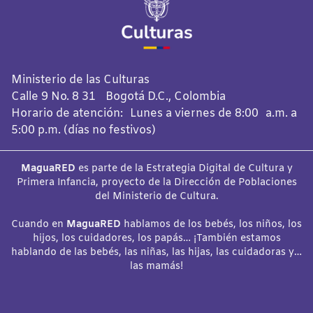
Ministerio de las Culturas
Calle 9 No. 8 31 Bogotá D.C., Colombia
Horario de atención: Lunes a viernes de 8:00 a.m. a
5:00 p.m. (días no festivos)
MaguaRED
es parte de la Estrategia Digital de Cultura y
Primera Infancia, proyecto de la Dirección de Poblaciones
del Ministerio de Cultura.
Cuando en
MaguaRED
hablamos de los bebés, los niños, los
hijos, los cuidadores, los papás… ¡También estamos
hablando de las bebés, las niñas, las hijas, las cuidadoras y…
las mamás!