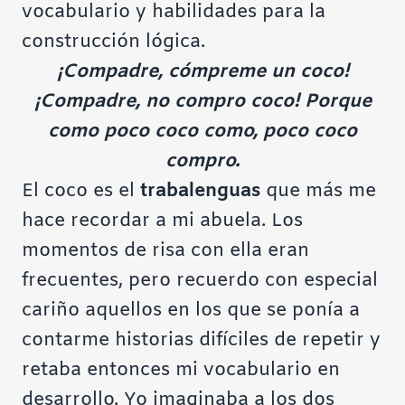
vocabulario y habilidades para la
construcción lógica.
¡Compadre, cómpreme un coco!
¡Compadre, no compro coco! Porque
como poco coco como, poco coco
compro.
El coco
es el
trabalenguas
que más me
hace recordar a mi abuela. Los
momentos de risa con ella eran
frecuentes, pero recuerdo con especial
cariño aquellos en los que se ponía a
contarme historias difíciles de repetir y
retaba entonces mi vocabulario en
desarrollo. Yo imaginaba a los dos