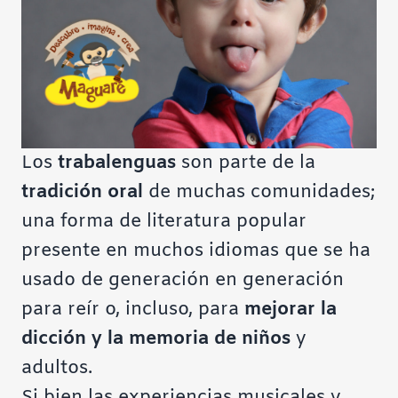
Los
trabalenguas
son parte de la
tradición oral
de muchas comunidades;
una forma de literatura popular
presente en muchos idiomas que se ha
usado de generación en generación
para reír o, incluso, para
mejorar la
dicción y la memoria de niños
y
adultos.
Si bien las experiencias musicales y