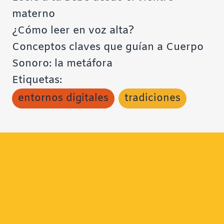
materno
¿Cómo leer en voz alta?
Conceptos claves que guían a Cuerpo
Sonoro: la metáfora
Etiquetas:
entornos digitales
tradiciones