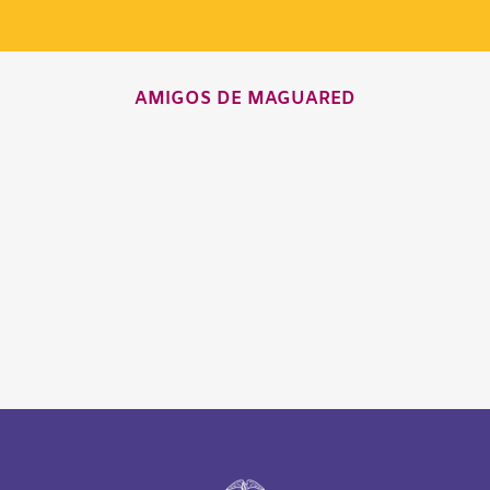
AMIGOS DE MAGUARED