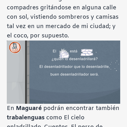
compadres gritándose en alguna calle
con sol, vistiendo sombreros y camisas
tal vez en un mercado de mi ciudad; y
el coco, por supuesto.
En
Maguaré
podrán encontrar también
trabalenguas
como
El cielo