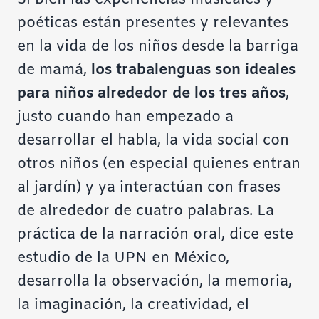
poéticas están presentes y relevantes
en la vida de los niños desde la barriga
de mamá,
los trabalenguas son ideales
para niños alrededor de los tres años
,
justo cuando han empezado a
desarrollar el habla, la vida social con
otros niños (en especial quienes entran
al jardín) y ya interactúan con frases
de alrededor de cuatro palabras. La
práctica de la narración oral, dice
este
estudio de la UPN en México
,
desarrolla la observación, la memoria,
la imaginación, la creatividad, el