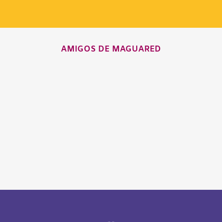
AMIGOS DE MAGUARED