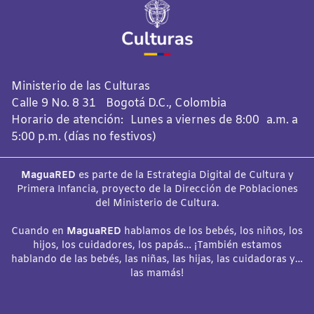
Ministerio de las Culturas
Calle 9 No. 8 31 Bogotá D.C., Colombia
Horario de atención: Lunes a viernes de 8:00 a.m. a
5:00 p.m. (días no festivos)
MaguaRED
es parte de la Estrategia Digital de Cultura y
Primera Infancia, proyecto de la Dirección de Poblaciones
del Ministerio de Cultura.
Cuando en
MaguaRED
hablamos de los bebés, los niños, los
hijos, los cuidadores, los papás… ¡También estamos
hablando de las bebés, las niñas, las hijas, las cuidadoras y…
las mamás!