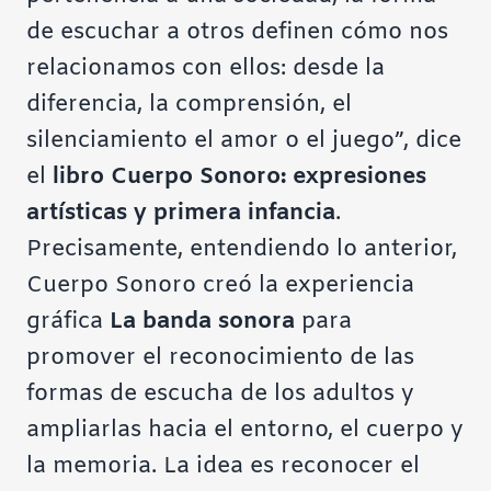
de escuchar a otros definen cómo nos
relacionamos con ellos: desde la
diferencia, la comprensión, el
silenciamiento el amor o el juego”, dice
el
libro Cuerpo Sonoro: expresiones
artísticas y primera infancia
.
Precisamente, entendiendo lo anterior,
Cuerpo Sonoro creó la experiencia
gráfica
La banda sonora
para
promover el reconocimiento de las
formas de escucha de los adultos y
ampliarlas hacia el entorno, el cuerpo y
la memoria. La idea es reconocer el