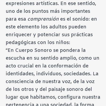
expresiones artísticas. En ese sentido,
uno de los puntos más importantes
para esa
comprensión
es el sonido: en
este elemento los adultos pueden
enriquecer y potenciar sus prácticas
pedagógicas con los niños:
“En Cuerpo Sonoro se pondera la
escucha en su sentido amplio, como un
acto crucial en la conformación de
identidades, individuos, sociedades. La
consciencia de nuestra voz, de la voz
de los otros y del paisaje sonoro del
lugar que habitamos, configura nuestra
pertenencia a una sociedad, la forma