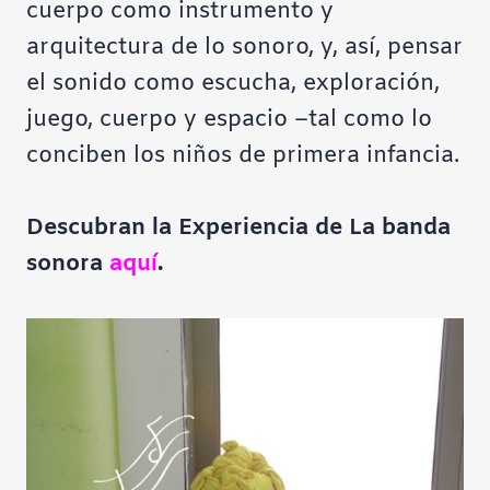
cuerpo como instrumento y
arquitectura de lo sonoro, y, así, pensar
el sonido como escucha, exploración,
juego, cuerpo y espacio –tal como lo
conciben los niños de primera infancia.
Descubran la Experiencia de La banda
sonora
aquí
.