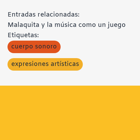
Entradas relacionadas:
Malaquita y la música como un juego
Etiquetas:
cuerpo sonoro
expresiones artísticas