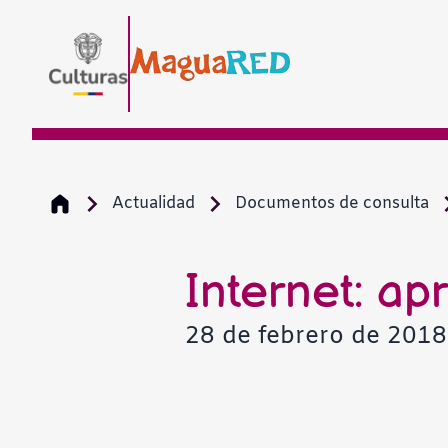
Actualidad
Documentos de consulta
Internet: ap
28 de febrero de 201