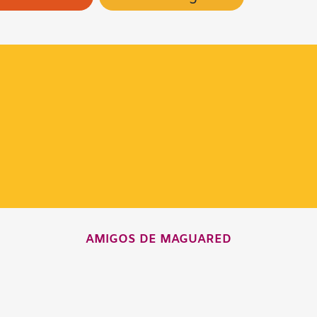
AMIGOS DE MAGUARED