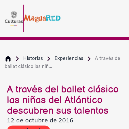
Historias
Experiencias
A través del
ballet clásico las niñ...
A través del ballet clásico
las niñas del Atlántico
descubren sus talentos
12 de octubre de 2016