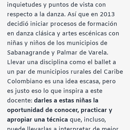
inquietudes y puntos de vista con
respecto a la danza. Así que en 2013
decidió iniciar procesos de formación
en danza clásica y artes escénicas con
niñas y niños de los municipios de
Sabanagrande y Palmar de Varela.
Llevar una disciplina como el ballet a
un par de municipios rurales del Caribe
Colombiano es una idea escasa, pero
es justo eso lo que inspira a este
docente:
darles a estas niñas la
oportunidad de conocer, practicar y
apropiar una técnica
que, incluso,
puede llevarlas a interpretar de mejor