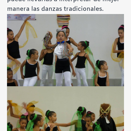
manera las danzas tradicionales.