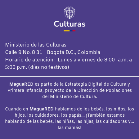
Ministerio de las Culturas
Calle 9 No. 8 31 Bogotá D.C., Colombia
Horario de atención: Lunes a viernes de 8:00 a.m. a
5:00 p.m. (días no festivos)
MaguaRED
es parte de la Estrategia Digital de Cultura y
Primera Infancia, proyecto de la Dirección de Poblaciones
del Ministerio de Cultura.
Cuando en
MaguaRED
hablamos de los bebés, los niños, los
hijos, los cuidadores, los papás… ¡También estamos
hablando de las bebés, las niñas, las hijas, las cuidadoras y…
las mamás!