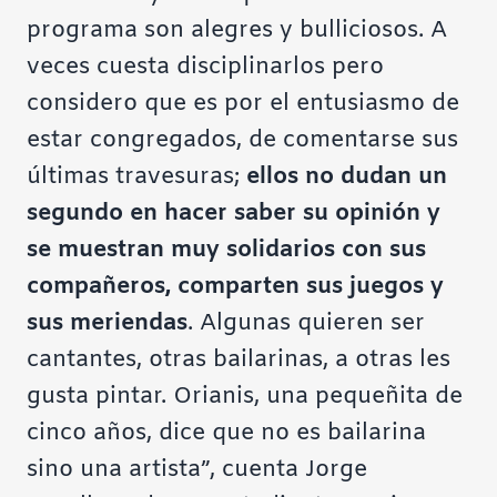
programa son alegres y bulliciosos. A
veces cuesta disciplinarlos pero
considero que es por el entusiasmo de
estar congregados, de comentarse sus
últimas travesuras;
ellos no dudan un
segundo en hacer saber su opinión y
se muestran muy solidarios con sus
compañeros, comparten sus juegos y
sus meriendas
. Algunas quieren ser
cantantes, otras bailarinas, a otras les
gusta pintar. Orianis, una pequeñita de
cinco años, dice que no es bailarina
sino una artista”, cuenta Jorge