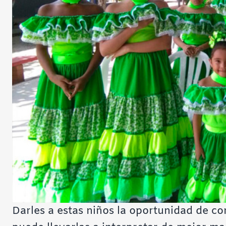
Darles a estas niños la oportunidad de con