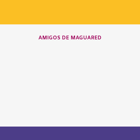
AMIGOS DE MAGUARED