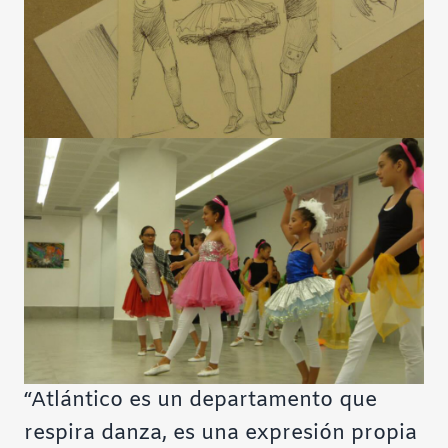
“Atlántico es un departamento que
respira danza, es una expresión propia