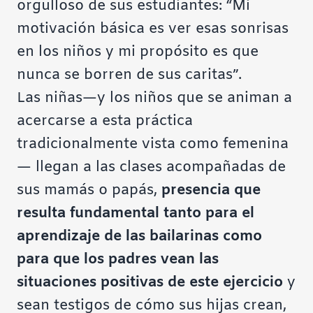
orgulloso de sus estudiantes: “Mi
motivación básica es ver esas sonrisas
en los niños y mi propósito es que
nunca se borren de sus caritas”.
Las niñas—y los niños que se animan a
acercarse a esta práctica
tradicionalmente vista como femenina
— llegan a las clases acompañadas de
sus mamás o papás,
presencia que
resulta fundamental tanto para el
aprendizaje de las bailarinas como
para que los padres vean las
situaciones positivas de este ejercicio
y
sean testigos de cómo sus hijas crean,