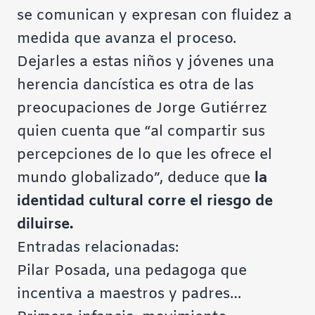
se comunican y expresan con fluidez a
medida que avanza el proceso.
Dejarles a estas niños y jóvenes una
herencia dancística es otra de las
preocupaciones de Jorge Gutiérrez
quien cuenta que “al compartir sus
percepciones de lo que les ofrece el
mundo globalizado”, deduce que
la
identidad cultural corre el riesgo de
diluirse.
Entradas relacionadas:
Pilar Posada, una pedagoga que
incentiva a maestros y padres…