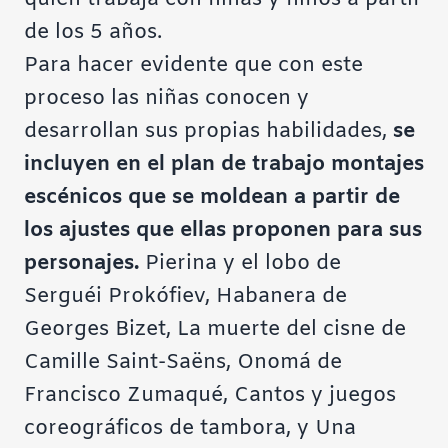
de los 5 años.
Para hacer evidente que con este
proceso las niñas conocen y
desarrollan sus propias habilidades,
se
incluyen en el plan de trabajo montajes
escénicos que se moldean a partir de
los ajustes que ellas proponen para sus
personajes.
Pierina y el lobo de
Serguéi Prokófiev, Habanera de
Georges Bizet, La muerte del cisne de
Camille Saint-Saëns, Onomá de
Francisco Zumaqué, Cantos y juegos
coreográficos de tambora, y Una