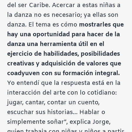
del ser Caribe. Acercar a estas niñas a
la danza no es necesario; ya ellas son
danza. El tema es cómo
mostrarles que
hay una oportunidad para hacer de la
danza una herramienta útil en el
ejercicio de habilidades, posibilidades
creativas y adquisición de valores que
coadyuven con su formación integral.
Yo entendí que la respuesta está en la
interacción del arte con lo cotidiano:
jugar, cantar, contar un cuento,
escuchar sus historias… Hablar o
simplemente soñar”, explica Jorge,
quien trabaja con niñas y niños a partir