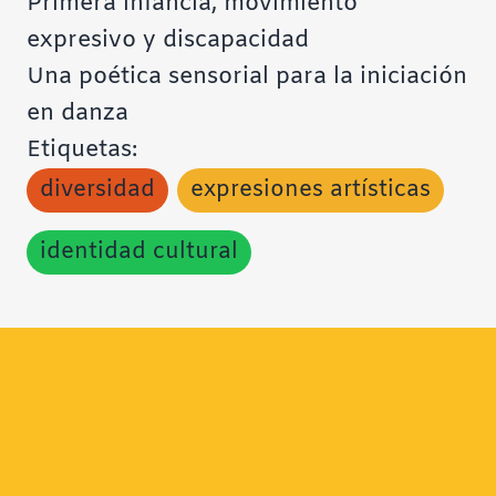
Primera infancia, movimiento
expresivo y discapacidad
Una poética sensorial para la iniciación
en danza
Etiquetas:
diversidad
expresiones artísticas
identidad cultural