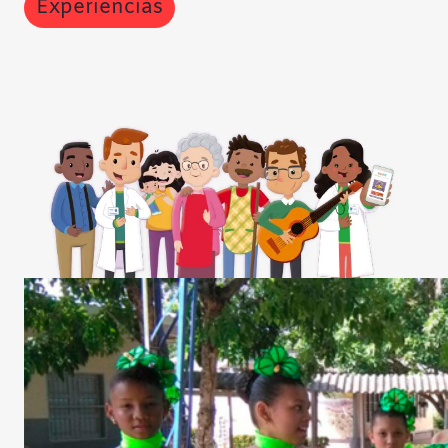
Experiencias