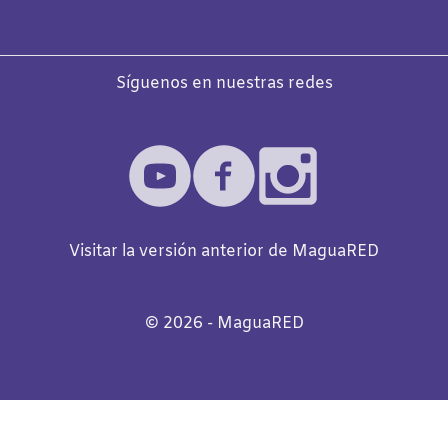
Síguenos en nuestras redes
Visitar la versión anterior de MaguaRED
©️
2026
- MaguaRED