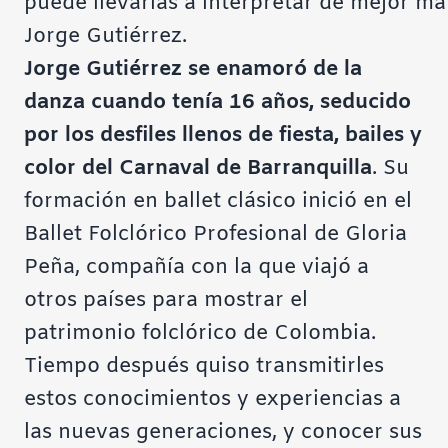
puede llevarlas a interpretar de mejor man
Jorge Gutiérrez.
Jorge Gutiérrez se enamoró de la
danza cuando tenía 16 años, seducido
por los desfiles llenos de fiesta, bailes y
color del Carnaval de Barranquilla
. Su
formación en ballet clásico inició en el
Ballet Folclórico Profesional de Gloria
Peña, compañía con la que viajó a
otros países para mostrar el
patrimonio folclórico de Colombia.
Tiempo después quiso transmitirles
estos conocimientos y experiencias a
las nuevas generaciones, y conocer sus