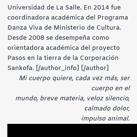
Universidad de La Salle. En 2014 fue
coordinadora académica del Programa
Danza Viva de Ministerio de Cultura.
Desde 2008 se desempeña como
orientadora académica del proyecto
Pasos en la tierra de la
Corporación
Sankofa.
[/author_info] [/author]
Mi cuerpo quiere, cada vez más, ser
cuerpo en el
mundo, breve materia, veloz silencio,
calmado dolor,
impulso animal.