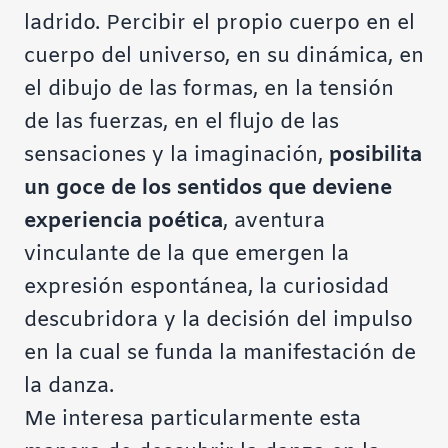
ladrido. Percibir el propio cuerpo en el
cuerpo del universo, en su dinámica, en
el dibujo de las formas, en la tensión
de las fuerzas, en el flujo de las
sensaciones y la imaginación,
posibilita
un goce de los sentidos que deviene
experiencia poética
, aventura
vinculante de la que emergen la
expresión espontánea, la curiosidad
descubridora y la decisión del impulso
en la cual se funda la manifestación de
la danza.
Me interesa particularmente esta