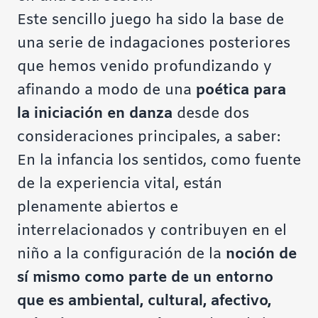
Este sencillo juego ha sido la base de
una serie de indagaciones posteriores
que hemos venido profundizando y
afinando a modo de una
poética para
la iniciación en danza
desde dos
consideraciones principales, a saber:
En la infancia los sentidos, como fuente
de la experiencia vital, están
plenamente abiertos e
interrelacionados y contribuyen en el
niño a la configuración de la
noción de
sí mismo como parte de un entorno
que es ambiental, cultural, afectivo,