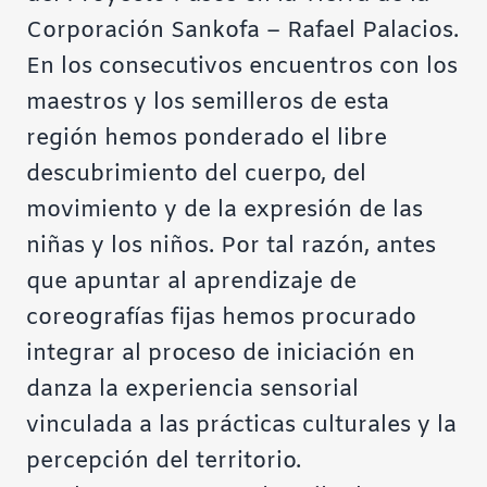
Corporación Sankofa – Rafael Palacios.
En los consecutivos encuentros con los
maestros y los semilleros de esta
región hemos ponderado el libre
descubrimiento del cuerpo, del
movimiento y de la expresión de las
niñas y los niños. Por tal razón, antes
que apuntar al aprendizaje de
coreografías fijas hemos procurado
integrar al proceso de iniciación en
danza la experiencia sensorial
vinculada a las prácticas culturales y la
percepción del territorio.