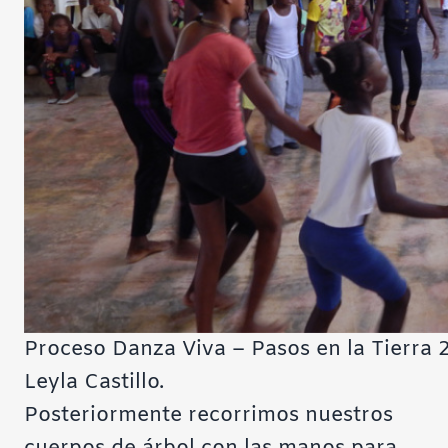
Proceso Danza Viva – Pasos en la Tierra 2
Leyla Castillo.
Posteriormente recorrimos nuestros