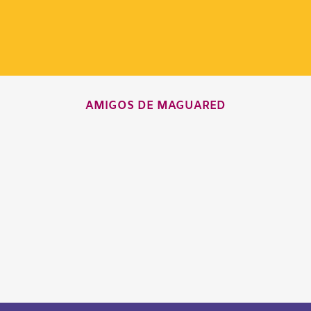
AMIGOS DE MAGUARED