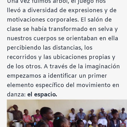
Una vez fuimos árbol, el juego nos
llevó a diversidad de expresiones y de
motivaciones corporales. El salón de
clase se había transformado en selva y
nuestros cuerpos se orientaban en ella
percibiendo las distancias, los
recorridos y las ubicaciones propias y
de los otros. A través de la imaginación
empezamos a identificar un primer
elemento específico del movimiento en
danza:
el espacio.