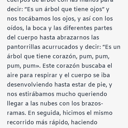
cuerpos de árbol con las manos para
decir: “Es un árbol que tiene ojos” y
nos tocábamos los ojos, y así con los
oídos, la boca y las diferentes partes
del cuerpo hasta abrazarnos las
pantorrillas acurrucados y decir: “Es un
árbol que tiene corazón, pum, pum,
pum, pum». Este corazón buscaba el
aire para respirar y el cuerpo se iba
desenvolviendo hasta estar de pie, y
nos estirábamos mucho queriendo
llegar a las nubes con los brazos-
ramas. En seguida, hicimos el mismo
recorrido más rápido, haciendo