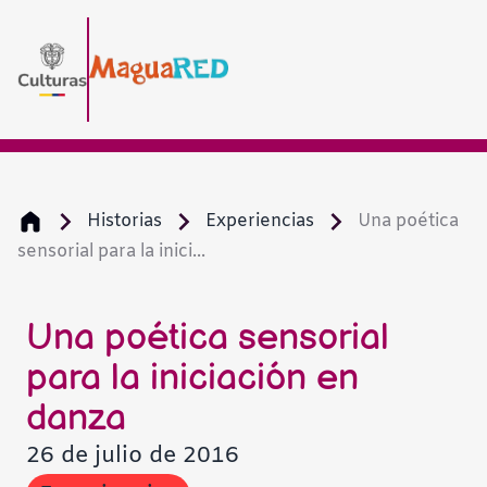
Historias
Experiencias
Una poética
sensorial para la inici...
Una poética sensorial
para la iniciación en
danza
26 de julio de 2016