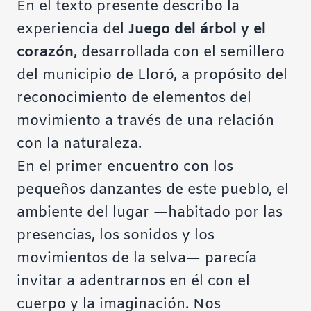
En el texto presente describo la
experiencia del
Juego del árbol y el
corazón
, desarrollada con el semillero
del municipio de Lloró, a propósito del
reconocimiento de elementos del
movimiento a través de una relación
con la naturaleza.
En el primer encuentro con los
pequeños danzantes de este pueblo, el
ambiente del lugar —habitado por las
presencias, los sonidos y los
movimientos de la selva— parecía
invitar a adentrarnos en él con el
cuerpo y la imaginación. Nos