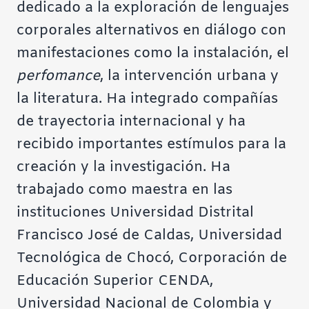
dedicado a la exploración de lenguajes
corporales alternativos en diálogo con
manifestaciones como la instalación, el
perfomance
, la intervención urbana y
la literatura. Ha integrado compañías
de trayectoria internacional y ha
recibido importantes estímulos para la
creación y la investigación. Ha
trabajado como maestra en las
instituciones Universidad Distrital
Francisco José de Caldas, Universidad
Tecnológica de Chocó, Corporación de
Educación Superior CENDA,
Universidad Nacional de Colombia y