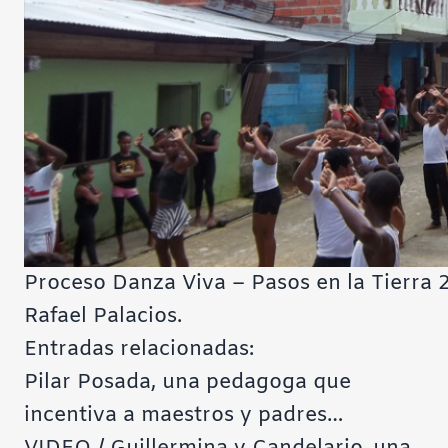
Proceso Danza Viva – Pasos en la Tierra 2
Rafael Palacios.
Entradas relacionadas:
Pilar Posada, una pedagoga que
incentiva a maestros y padres…