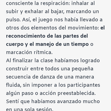
consciente la respiración: inhalar al
subir y exhalar al bajar, marcando un
pulso. Así, el juego nos había llevado a
otros dos elementos del movimiento:
el
reconocimiento de las partes del
cuerpo y el manejo de un tiempo
o
marcación rítmica.
Al finalizar la clase habíamos logrado
construir entre todos una pequeña
secuencia de danza de una manera
fluida, sin imponer a los participantes
algún paso o acción preestablecida.
Sentí que habíamos avanzado mucho
en una sola sesión.