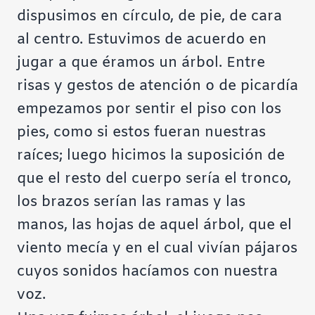
dispusimos en círculo, de pie, de cara
al centro. Estuvimos de acuerdo en
jugar a que éramos un árbol. Entre
risas y gestos de atención o de picardía
empezamos por sentir el piso con los
pies, como si estos fueran nuestras
raíces; luego hicimos la suposición de
que el resto del cuerpo sería el tronco,
los brazos serían las ramas y las
manos, las hojas de aquel árbol, que el
viento mecía y en el cual vivían pájaros
cuyos sonidos hacíamos con nuestra
voz.