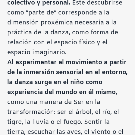
colectivo y personal.
Este descubrirse
como “parte de” corresponde a la
dimensión proxémica necesaria a la
práctica de la danza, como forma de
relación con el espacio físico y el
espacio imaginario.
Al experimentar el movimiento a partir
de la inmersión sensorial en el entorno,
la danza surge en el niño como
experiencia del mundo en él mismo
,
como una manera de Ser en la
transformación: ser el árbol, el río, el
tigre, la lluvia o el fuego. Sentir la
tierra, escuchar las aves, el viento o el