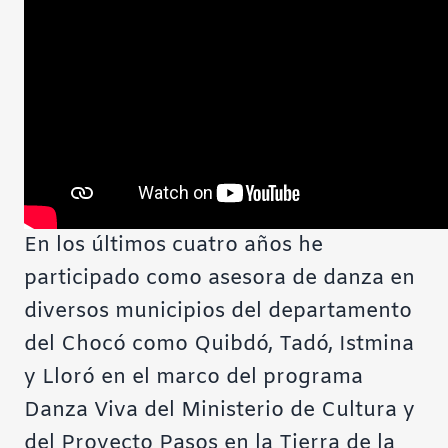
En los últimos cuatro años he
participado como asesora de danza en
diversos municipios del departamento
del Chocó como Quibdó, Tadó, Istmina
y Lloró en el marco del programa
Danza Viva del Ministerio de Cultura y
del
Proyecto Pasos en la Tierra
de la