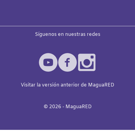
Síguenos en nuestras redes
Visitar la versión anterior de MaguaRED
©️
2026
- MaguaRED