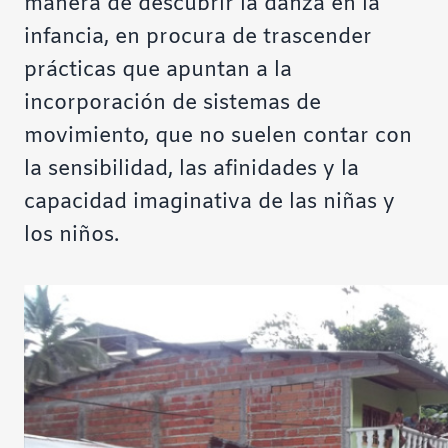
manera de descubrir la danza en la
infancia, en procura de trascender
prácticas que apuntan a la
incorporación de sistemas de
movimiento, que no suelen contar con
la sensibilidad, las afinidades y la
capacidad imaginativa de las niñas y
los niños.