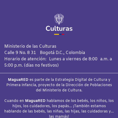
Ministerio de las Culturas
Calle 9 No. 8 31 Bogotá D.C., Colombia
Horario de atención: Lunes a viernes de 8:00 a.m. a
5:00 p.m. (días no festivos)
MaguaRED
es parte de la Estrategia Digital de Cultura y
Primera Infancia, proyecto de la Dirección de Poblaciones
del Ministerio de Cultura.
Cuando en
MaguaRED
hablamos de los bebés, los niños, los
hijos, los cuidadores, los papás… ¡También estamos
hablando de las bebés, las niñas, las hijas, las cuidadoras y…
las mamás!