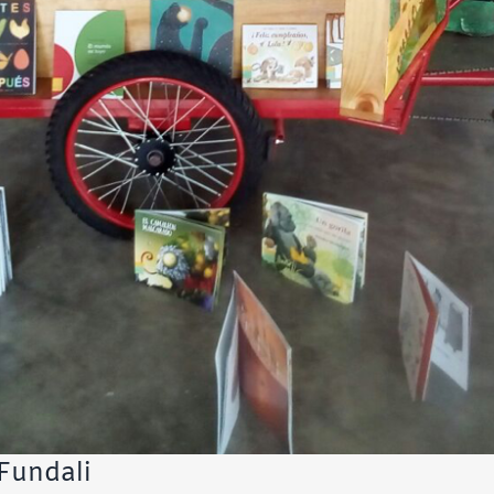
Fundali