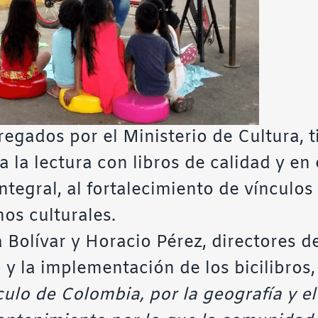
regados por el Ministerio de Cultura, 
a la lectura con libros de calidad y en
ntegral, al fortalecimiento de vínculos 
hos culturales.
 Bolívar y Horacio Pérez, directores d
y la implementación de los bicilibros, 
ulo de Colombia, por la geografía y el 