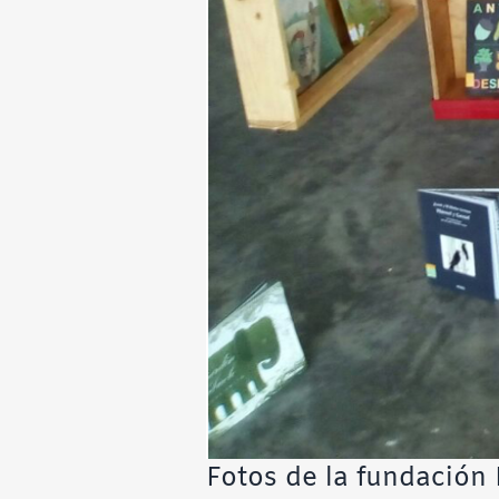
Fotos de la fundación 