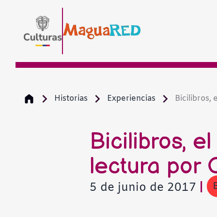
Historias
Experiencias
Bicilibros,
Bicilibros, 
lectura por
5 de junio de 2017
|