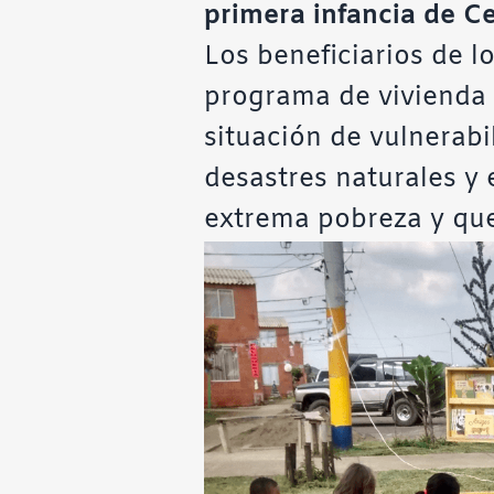
primera infancia de Ce
Los beneficiarios de lo
programa de vivienda g
situación de vulnerabi
desastres naturales y 
extrema pobreza y qu