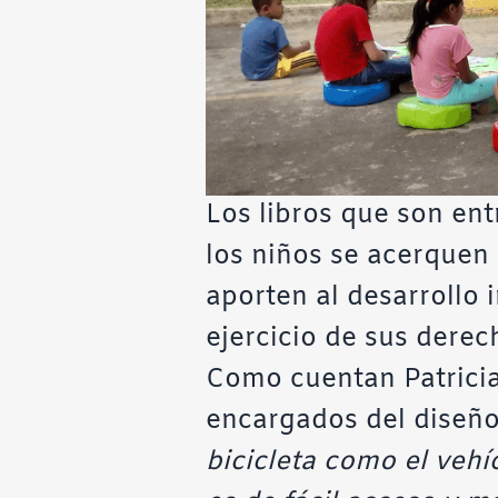
Los libros que son ent
los niños se acerquen 
aporten al desarrollo i
ejercicio de sus derec
Como cuentan Patricia
encargados del diseño 
bicicleta como el vehíc