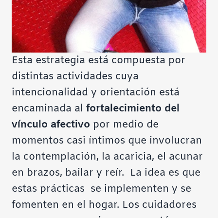
Esta estrategia está compuesta por
distintas actividades cuya
intencionalidad y orientación está
encaminada al
fortalecimiento del
vínculo afectivo
por medio de
momentos casi íntimos que involucran
la contemplación, la acaricia, el acunar
en brazos, bailar y reír. La idea es que
estas prácticas se implementen y se
fomenten en el hogar. Los cuidadores