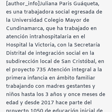
[author_info]Juliana Paris Guáqueta,
es una trabajadora social egresada de
la Universidad Colegio Mayor de
Cundinamarca, que ha trabajado en
atención intrahospitalaria en el
Hospital la Victoria, con la Secretaría
Distrital de integración social en la
subdirección local de San Cristóbal, en
el proyecto 735 Atención integral a la
primera infancia en ámbito familiar
trabajando con madres gestantes y
niños hasta los 3 años y once meses de
edad y desde 2017 hace parte del
proyecto 1050 de educación inicial de