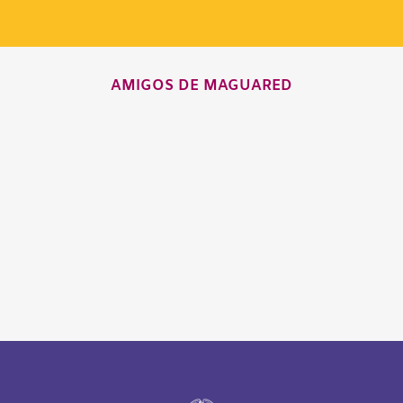
AMIGOS DE MAGUARED