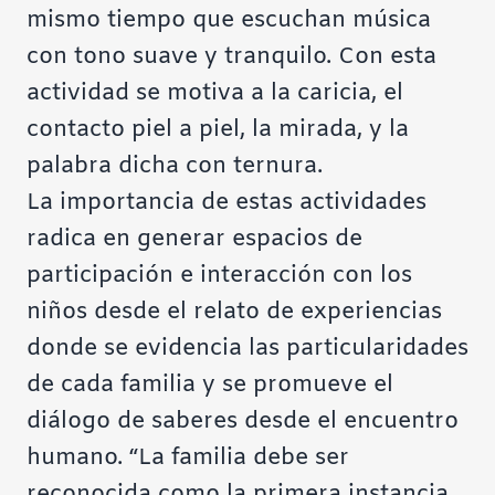
mismo tiempo que escuchan música
con tono suave y tranquilo. Con esta
actividad se motiva a la caricia, el
contacto piel a piel, la mirada, y la
palabra dicha con ternura.
La importancia de estas actividades
radica en generar espacios de
participación e interacción con los
niños desde el relato de experiencias
donde se evidencia las particularidades
de cada familia y se promueve el
diálogo de saberes desde el encuentro
humano. “La familia debe ser
reconocida como la primera instancia