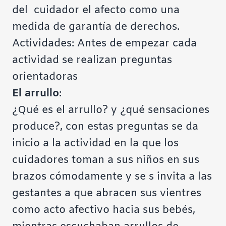
del cuidador el afecto como una
medida de garantía de derechos.
Actividades: Antes de empezar cada
actividad se realizan preguntas
orientadoras
El arrullo
:
¿Qué es el arrullo? y ¿qué sensaciones
produce?, con estas preguntas se da
inicio a la actividad en la que los
cuidadores toman a sus niños en sus
brazos cómodamente y se s invita a las
gestantes a que abracen sus vientres
como acto afectivo hacia sus bebés,