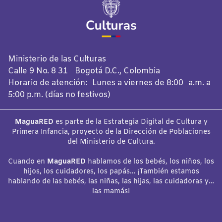
Ministerio de las Culturas
Calle 9 No. 8 31 Bogotá D.C., Colombia
Horario de atención: Lunes a viernes de 8:00 a.m. a
5:00 p.m. (días no festivos)
MaguaRED
es parte de la Estrategia Digital de Cultura y
Primera Infancia, proyecto de la Dirección de Poblaciones
del Ministerio de Cultura.
Cuando en
MaguaRED
hablamos de los bebés, los niños, los
hijos, los cuidadores, los papás… ¡También estamos
hablando de las bebés, las niñas, las hijas, las cuidadoras y…
las mamás!