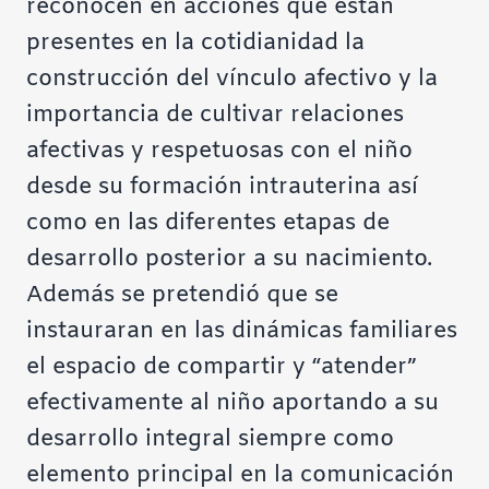
reconocen en acciones que están
presentes en la cotidianidad la
construcción del vínculo afectivo y la
importancia de cultivar relaciones
afectivas y respetuosas con el niño
desde su formación intrauterina así
como en las diferentes etapas de
desarrollo posterior a su nacimiento.
Además se pretendió que se
instauraran en las dinámicas familiares
el espacio de compartir y “atender”
efectivamente al niño aportando a su
desarrollo integral siempre como
elemento principal en la comunicación