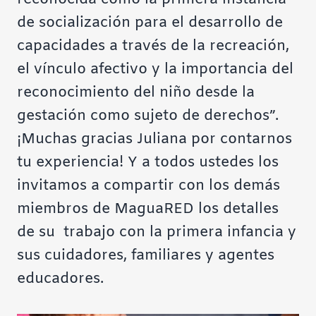
de socialización para el desarrollo de
capacidades a través de la recreación,
el vínculo afectivo y la importancia del
reconocimiento del niño desde la
gestación como sujeto de derechos”.
¡Muchas gracias Juliana por contarnos
tu experiencia! Y a todos ustedes los
invitamos a compartir con los demás
miembros de MaguaRED los detalles
de su trabajo con la primera infancia y
sus cuidadores, familiares y agentes
educadores.