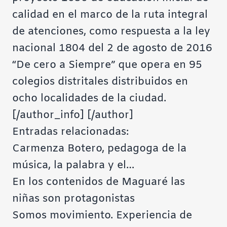
calidad en el marco de la ruta integral
de atenciones, como respuesta a la ley
nacional 1804 del 2 de agosto de 2016
“De cero a Siempre” que opera en 95
colegios distritales distribuidos en
ocho localidades de la ciudad.
[/author_info] [/author]
Entradas relacionadas:
Carmenza Botero, pedagoga de la
música, la palabra y el…
En los contenidos de Maguaré las
niñas son protagonistas
Somos movimiento. Experiencia de