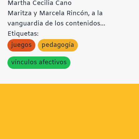
Martha Cecilia Cano
Maritza y Marcela Rincón, a la
vanguardia de los contenidos…
Etiquetas:
juegos
pedagogía
vínculos afectivos