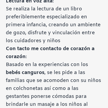
Lectura en voz alta
:
Se realiza la lectura de un libro
preferiblemente especializado en
primera infancia, creando un ambiente
de gozo, disfrute y vinculación entre
los cuidadores y niños
Con tacto me contacto de corazón a
corazón
:
Basado en la experiencias con los
bebés canguros
, se les pide a las
familias que se acomoden con su niños
en colchonetas así como a las
gestantes ponerse cómodas para
brindarle un masaje a los niños al