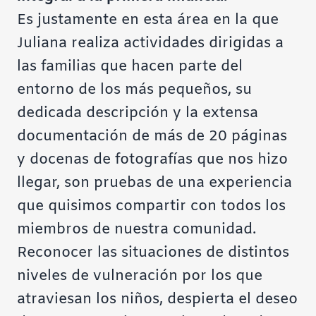
Es justamente en esta área en la que
Juliana realiza actividades dirigidas a
las familias que hacen parte del
entorno de los más pequeños, su
dedicada descripción y la extensa
documentación de más de 20 páginas
y docenas de fotografías que nos hizo
llegar, son pruebas de una experiencia
que quisimos compartir con todos los
miembros de nuestra comunidad.
Reconocer las situaciones de distintos
niveles de vulneración por los que
atraviesan los niños, despierta el deseo