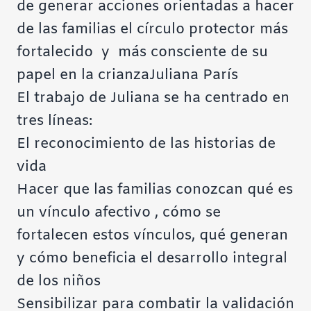
de generar acciones orientadas a hacer
de las familias el círculo protector más
fortalecido y más consciente de su
papel en la crianza
Juliana París
El trabajo de Juliana se ha centrado en
tres líneas:
El reconocimiento de las historias de
vida
Hacer que las familias conozcan qué es
un vínculo afectivo , cómo se
fortalecen estos vínculos, qué generan
y cómo beneficia el desarrollo integral
de los niños
Sensibilizar para combatir la validación