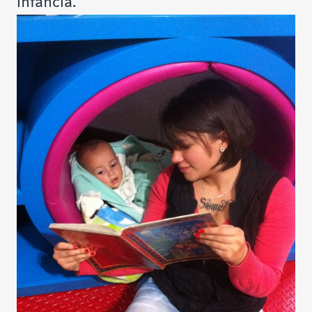
infancia.