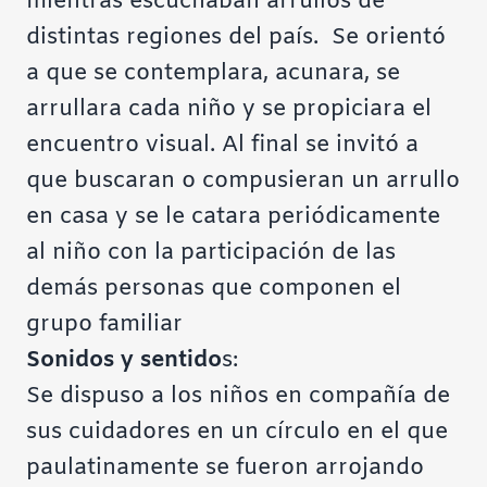
mientras escuchaban arrullos de
distintas regiones del país. Se orientó
a que se contemplara, acunara, se
arrullara cada niño y se propiciara el
encuentro visual. Al final se invitó a
que buscaran o compusieran un arrullo
en casa y se le catara periódicamente
al niño con la participación de las
demás personas que componen el
grupo familiar
Sonidos y sentido
s:
Se dispuso a los niños en compañía de
sus cuidadores en un círculo en el que
paulatinamente se fueron arrojando