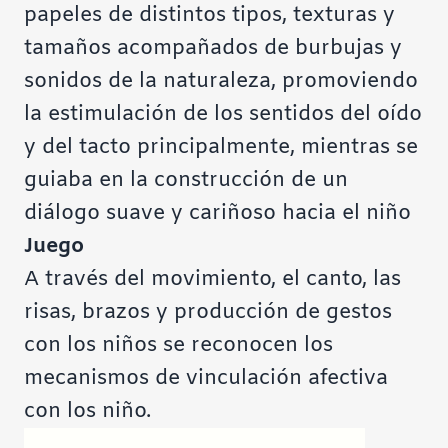
papeles de distintos tipos, texturas y
tamaños acompañados de burbujas y
sonidos de la naturaleza, promoviendo
la estimulación de los sentidos del oído
y del tacto principalmente, mientras se
guiaba en la construcción de un
diálogo suave y cariñoso hacia el niño
Juego
A través del movimiento, el canto, las
risas, brazos y producción de gestos
con los niños se reconocen los
mecanismos de vinculación afectiva
con los niño.