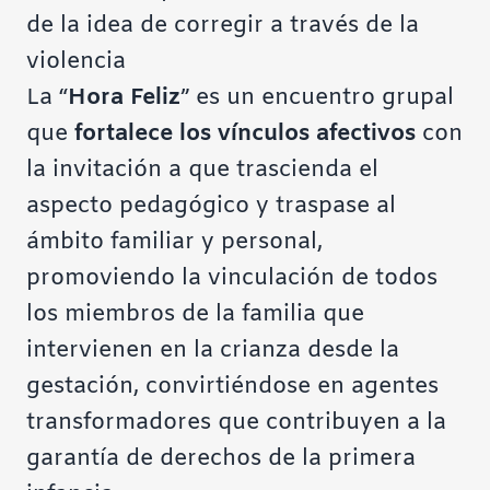
de la idea de corregir a través de la
violencia
La “
Hora Feliz
” es un encuentro grupal
que
fortalece los vínculos afectivos
con
la invitación a que trascienda el
aspecto pedagógico y traspase al
ámbito familiar y personal,
promoviendo la vinculación de todos
los miembros de la familia que
intervienen en la crianza desde la
gestación, convirtiéndose en agentes
transformadores que contribuyen a la
garantía de derechos de la primera