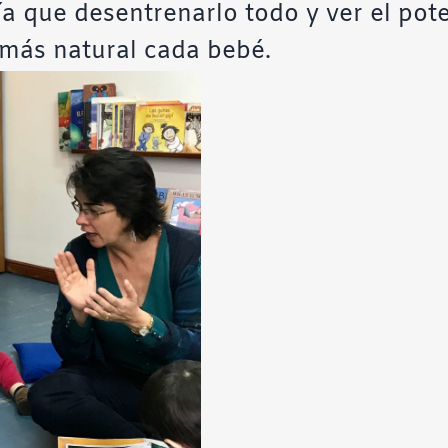
ía que desentrenarlo todo y ver el pote
más natural cada bebé.