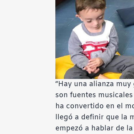
“Hay una alianza muy g
son fuentes musicales
ha convertido en el mo
llegó a definir que la
empezó a hablar de la