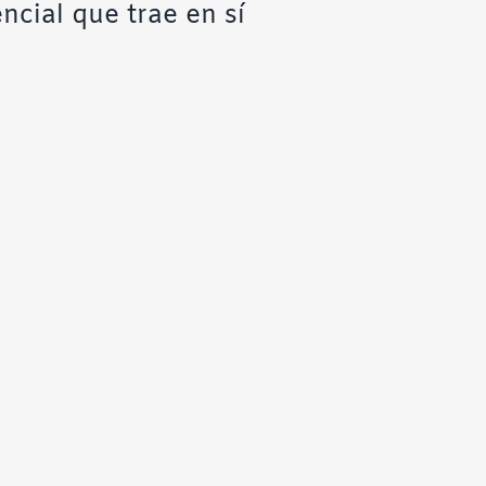
ncial que trae en sí