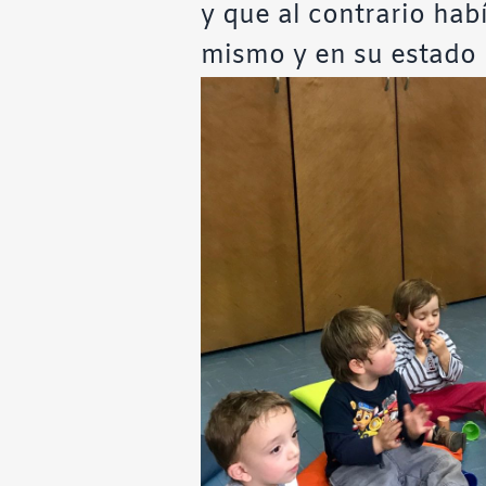
y que al contrario hab
mismo y en su estado 