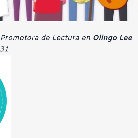
Promotora de Lectura en
Olingo Lee
 31