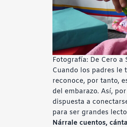
Fotografía: De Cero a 
Cuando los padres le t
reconoce, por tanto, e
del embarazo. Así, por 
dispuesta a conectars
para ser grandes lecto
Nárrale cuentos, cánta