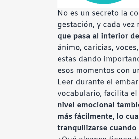
No es un secreto la co
gestación, y cada vez
que pasa al interior de
ánimo, caricias, voces,
estas dando importanc
esos momentos con una 
Leer durante el embar
vocabulario, facilita 
nivel emocional tambi
más fácilmente, lo cua
tranquilizarse cuando 