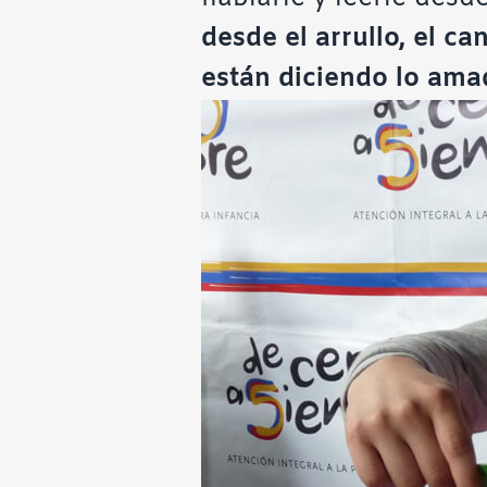
desde el arrullo, el can
están diciendo lo ama