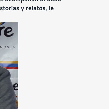
storias y relatos, le