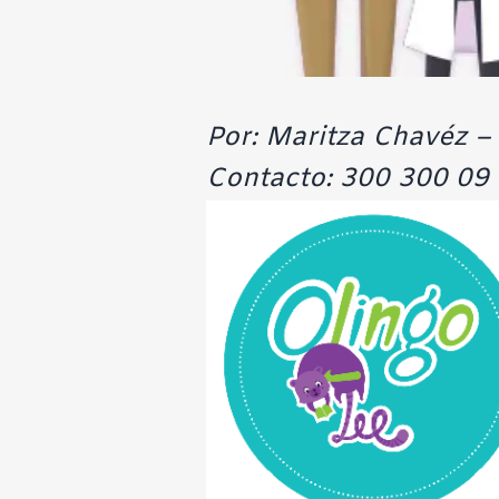
Por: Maritza Chavéz –
Contacto:
300 300 09