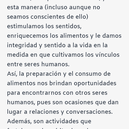
esta manera (incluso aunque no
seamos conscientes de ello)
estimulamos los sentidos,
enriquecemos los alimentos y le damos
integridad y sentido a la vida en la
medida en que cultivamos los vínculos
entre seres humanos.
Así, la preparación y el consumo de
alimentos nos brindan oportunidades
para encontrarnos con otros seres
humanos, pues son ocasiones que dan
lugar a relaciones y conversaciones.
Además, son actividades que