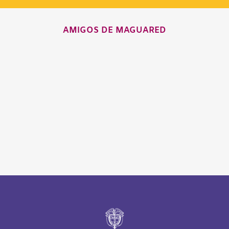
AMIGOS DE MAGUARED