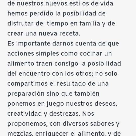
de nuestros nuevos estilos de vida
hemos perdido la posibilidad de
disfrutar del tiempo en familia y de
crear una nueva receta.
Es importante darnos cuenta de que
acciones simples como cocinar un
alimento traen consigo la posibilidad
del encuentro con los otros; no solo
compartimos el resultado de una
preparación sino que también
ponemos en juego nuestros deseos,
creatividad y destrezas. Nos
proponemos, con diversos sabores y
mezclas, enriquecer el alimento, y de