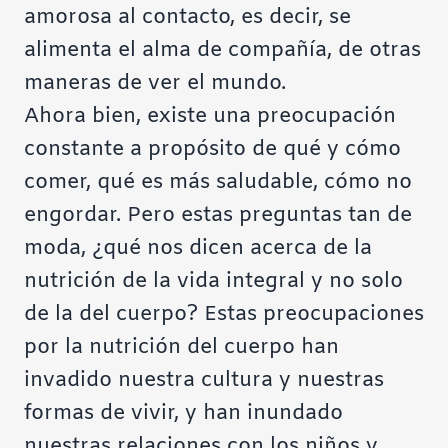
amorosa al contacto, es decir, se
alimenta el alma de compañía, de otras
maneras de ver el mundo.
Ahora bien, existe una preocupación
constante a propósito de qué y cómo
comer, qué es más saludable, cómo no
engordar. Pero estas preguntas tan de
moda, ¿qué nos dicen acerca de la
nutrición de la vida integral y no solo
de la del cuerpo? Estas preocupaciones
por la nutrición del cuerpo han
invadido nuestra cultura y nuestras
formas de vivir, y han inundado
nuestras relaciones con los niños y