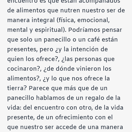
encuentro es que están acompañados
de alimentos que nutren nuestro ser de
manera integral (física, emocional,
mental y espiritual). Podríamos pensar
que solo un panecillo o un café están
presentes, pero ¿y la intención de
quien los ofrece?, ¿las personas que
cocinaron?, ¿de dónde vinieron los
alimentos?, ¿y lo que nos ofrece la
tierra? Parece que más que de un
panecillo hablamos de un regalo de la
vida: del encuentro con otro, de la vida
presente, de un ofrecimiento con el
que nuestro ser accede de una manera