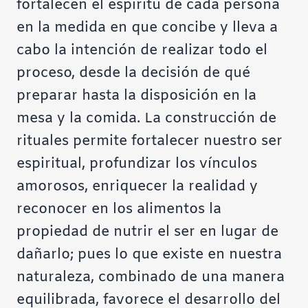
fortalecen el espíritu de cada persona
en la medida en que concibe y lleva a
cabo la intención de realizar todo el
proceso, desde la decisión de qué
preparar hasta la disposición en la
mesa y la comida. La construcción de
rituales permite fortalecer nuestro ser
espiritual, profundizar los vínculos
amorosos, enriquecer la realidad y
reconocer en los alimentos la
propiedad de nutrir el ser en lugar de
dañarlo; pues lo que existe en nuestra
naturaleza, combinado de una manera
equilibrada, favorece el desarrollo del