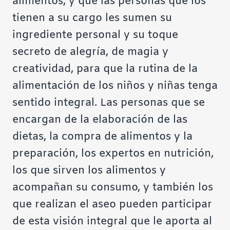
alimentos, y que las personas que los
tienen a su cargo les sumen su
ingrediente personal y su toque
secreto de alegría, de magia y
creatividad, para que la rutina de la
alimentación de los niños y niñas tenga
sentido integral. Las personas que se
encargan de la elaboración de las
dietas, la compra de alimentos y la
preparación, los expertos en nutrición,
los que sirven los alimentos y
acompañan su consumo, y también los
que realizan el aseo pueden participar
de esta visión integral que le aporta al