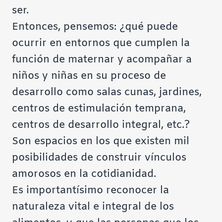
ser.
Entonces, pensemos: ¿qué puede
ocurrir en entornos que cumplen la
función de maternar y acompañar a
niños y niñas en su proceso de
desarrollo como salas cunas, jardines,
centros de estimulación temprana,
centros de desarrollo integral, etc.?
Son espacios en los que existen mil
posibilidades de construir vínculos
amorosos en la cotidianidad.
Es importantísimo reconocer la
naturaleza vital e integral de los