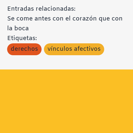
Entradas relacionadas:
Se come antes con el corazón que con
la boca
Etiquetas:
derechos
vínculos afectivos