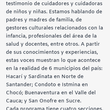
testimonio de cuidadores y cuidadoras
de niños y niñas. Estamos hablando de
padres y madres de familia, de
gestores culturales relacionados con la
infancia, profesionales del área de la
salud y docentes, entre otros. A partir
de sus conocimientos y experiencias,
estas voces muestran lo que acontece
en la realidad de 6 municipios del país:
Hacarí y Sardinata en Norte de
Santander; Condoto e Istmina en
Chocó; Buenaventura en el Valle del
Cauca; y San Onofre en Sucre.
Cada programa tiene cuatro secciones,