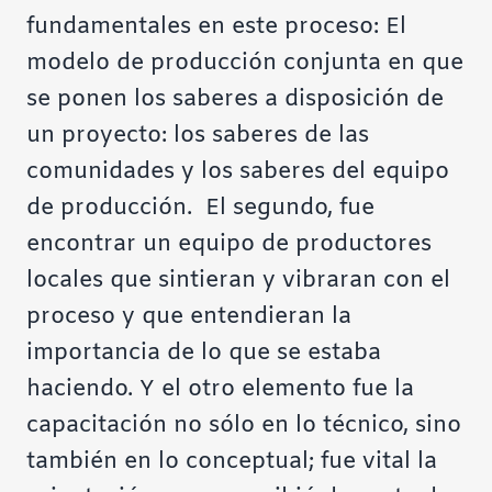
fundamentales en este proceso: El
modelo de producción conjunta en que
se ponen los saberes a disposición de
un proyecto: los saberes de las
comunidades y los saberes del equipo
de producción. El segundo, fue
encontrar un equipo de productores
locales que sintieran y vibraran con el
proceso y que entendieran la
importancia de lo que se estaba
haciendo. Y el otro elemento fue la
capacitación no sólo en lo técnico, sino
también en lo conceptual; fue vital la