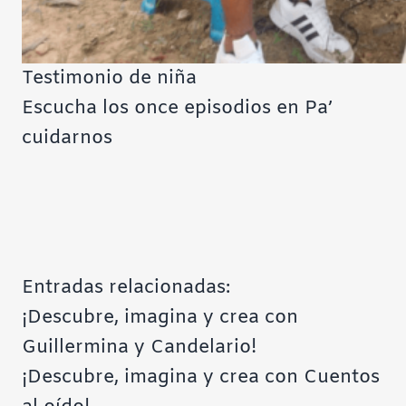
Testimonio de niña
Escucha los once episodios en
Pa’
cuidarnos
Entradas relacionadas:
¡Descubre, imagina y crea con
Guillermina y Candelario!
¡Descubre, imagina y crea con Cuentos