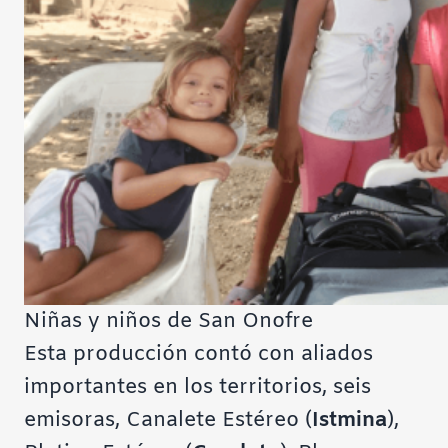
Niñas y niños de San Onofre
Esta producción contó con aliados
importantes en los territorios, seis
emisoras, Canalete Estéreo (
Istmina
),