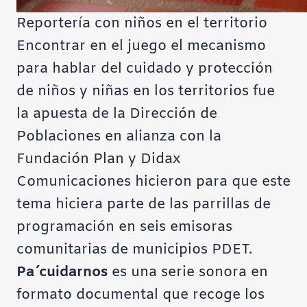
Reportería con niños en el territorio
Encontrar en el juego el mecanismo
para hablar del cuidado y protección
de niños y niñas en los territorios fue
la apuesta de la Dirección de
Poblaciones en alianza con la
Fundación Plan y Didax
Comunicaciones hicieron para que este
tema hiciera parte de las parrillas de
programación en seis emisoras
comunitarias de municipios PDET.
Pa´cuidarnos
es una serie sonora en
formato documental que recoge los