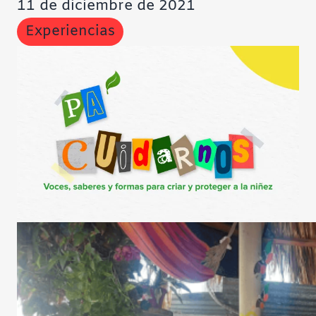
11 de diciembre de 2021
Experiencias