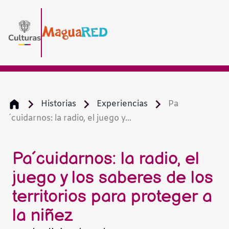
Historias
Experiencias
Pa
´cuidarnos: la radio, el juego y...
Pa´cuidarnos: la radio, el
juego y los saberes de los
territorios para proteger a
la niñez