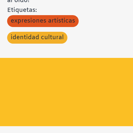
al oído!
Etiquetas:
expresiones artísticas
identidad cultural