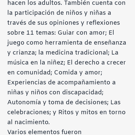
hacen los adultos. También cuenta con
la participación de niños y niñas a
través de sus opiniones y reflexiones
sobre 11 temas: Guiar con amor; El
juego como herramienta de enseñanza
y crianza; la medicina tradicional; La
música en la niñez; El derecho a crecer
en comunidad; Comida y amor;
Experiencias de acompañamiento a
niñas y niños con discapacidad;
Autonomía y toma de decisiones; Las
celebraciones; y Ritos y mitos en torno
al nacimiento.
Varios elementos fueron