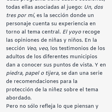
todas ellas asociadas al juego:
Un, dos
tres por mí
, es la sección donde un
personaje cuenta su experiencia en
torno al tema central.
El yoyo
recoge
las opiniones de niñas y niños. En la
sección
Veo, veo,
los testimonios de los
adultos de los diferentes municipios
dan a conocer sus puntos de vista. Y en
piedra, papel o tijera,
se dan una serie
de recomendaciones para la
protección de la niñez sobre el tema
abordado.
Pero no sólo refleja lo que piensan y