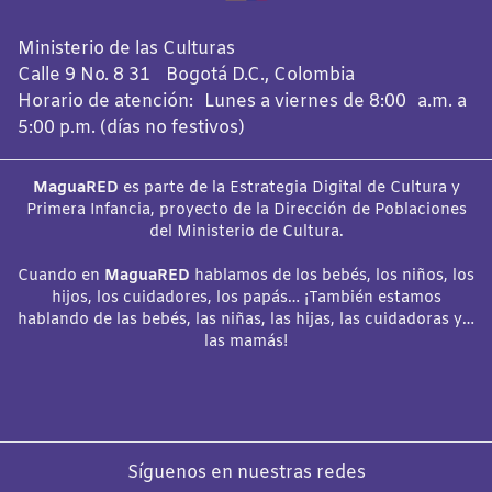
Ministerio de las Culturas
Calle 9 No. 8 31 Bogotá D.C., Colombia
Horario de atención: Lunes a viernes de 8:00 a.m. a
5:00 p.m. (días no festivos)
MaguaRED
es parte de la Estrategia Digital de Cultura y
Primera Infancia, proyecto de la Dirección de Poblaciones
del Ministerio de Cultura.
Cuando en
MaguaRED
hablamos de los bebés, los niños, los
hijos, los cuidadores, los papás… ¡También estamos
hablando de las bebés, las niñas, las hijas, las cuidadoras y…
las mamás!
Síguenos en nuestras redes