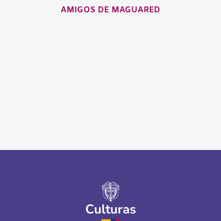
AMIGOS DE MAGUARED