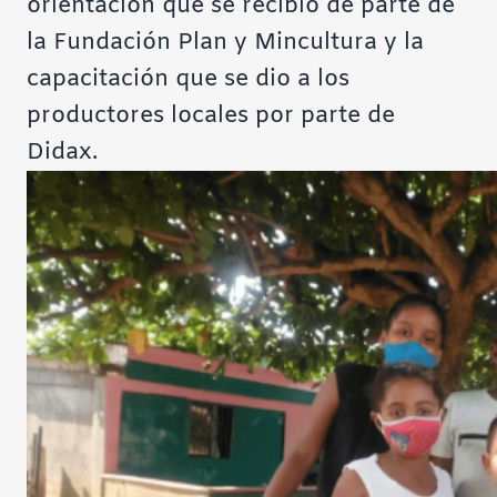
orientación que se recibió de parte de
la Fundación Plan y Mincultura y la
capacitación que se dio a los
productores locales por parte de
Didax.