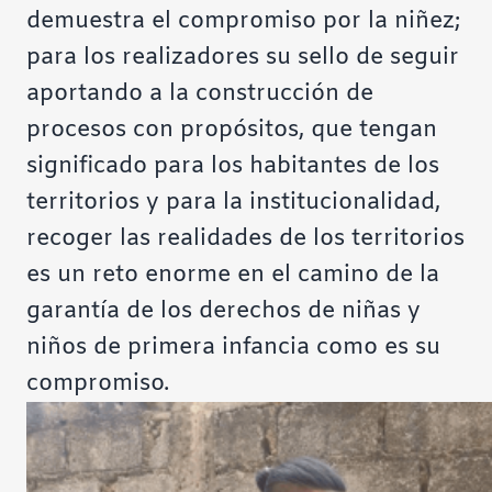
demuestra el compromiso por la niñez;
para los realizadores su sello de seguir
aportando a la construcción de
procesos con propósitos, que tengan
significado para los habitantes de los
territorios y para la institucionalidad,
recoger las realidades de los territorios
es un reto enorme en el camino de la
garantía de los derechos de niñas y
niños de primera infancia como es su
compromiso.