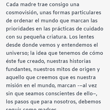
Cada madre trae consigo una
cosmovisión, unas formas particulares
de ordenar el mundo que marcan las
prioridades en las prácticas de cuidado
con su pequeña criatura. Los lentes
desde donde vemos y entendemos el
universo; la idea que tenemos de cómo
éste fue creado, nuestras historias
fundantes, nuestros mitos de origen y
aquello que creemos que es nuestra
misión en el mundo, marcan -–al vez
sin que seamos conscientes de ello–,
los pasos que para nosotros, debemos