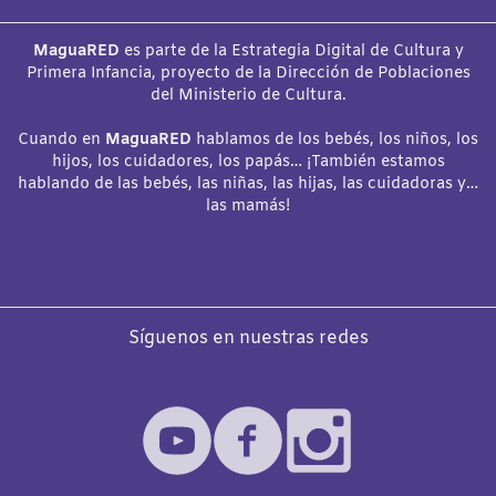
MaguaRED
es parte de la Estrategia Digital de Cultura y
Primera Infancia, proyecto de la Dirección de Poblaciones
del Ministerio de Cultura.
Cuando en
MaguaRED
hablamos de los bebés, los niños, los
hijos, los cuidadores, los papás… ¡También estamos
hablando de las bebés, las niñas, las hijas, las cuidadoras y…
las mamás!
Síguenos en nuestras redes