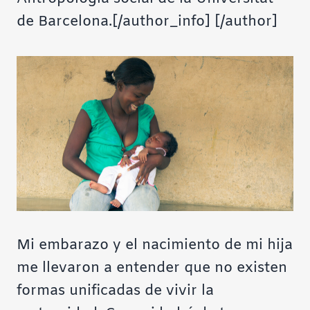
de Barcelona.[/author_info] [/author]
Mi embarazo y el nacimiento de mi hija
me llevaron a entender que no existen
formas unificadas de vivir la