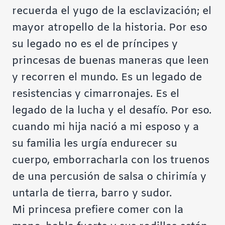
recuerda el yugo de la esclavización; el
mayor atropello de la historia. Por eso
su legado no es el de príncipes y
princesas de buenas maneras que leen
y recorren el mundo. Es un legado de
resistencias y cimarronajes. Es el
legado de la lucha y el desafío. Por eso.
cuando mi hija nació a mi esposo y a
su familia les urgía endurecer su
cuerpo, emborracharla con los truenos
de una percusión de salsa o chirimía y
untarla de tierra, barro y sudor.
Mi princesa prefiere comer con la