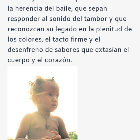
la herencia del baile, que sepan
responder al sonido del tambor y que
reconozcan su legado en la plenitud de
los colores, el tacto firme y el
desenfreno de sabores que extasían el
cuerpo y el corazón.