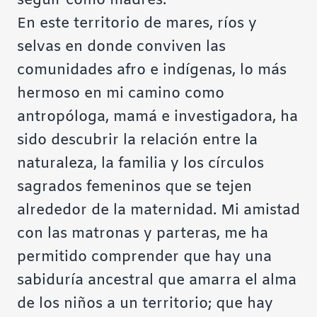
seguir como madres.
En este territorio de mares, ríos y
selvas en donde conviven las
comunidades afro e indígenas, lo más
hermoso en mi camino como
antropóloga, mamá e investigadora, ha
sido descubrir la relación entre la
naturaleza, la familia y los círculos
sagrados femeninos que se tejen
alrededor de la maternidad. Mi amistad
con las matronas y parteras, me ha
permitido comprender que hay una
sabiduría ancestral que amarra el alma
de los niños a un territorio; que hay