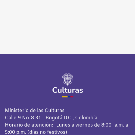
Ministerio de las Culturas
Calle 9 No. 8 31 Bogotá D.C., Colombia
Horario de atención: Lunes a viernes de 8:00 a.m. a
5:00 p.m. (días no festivos)