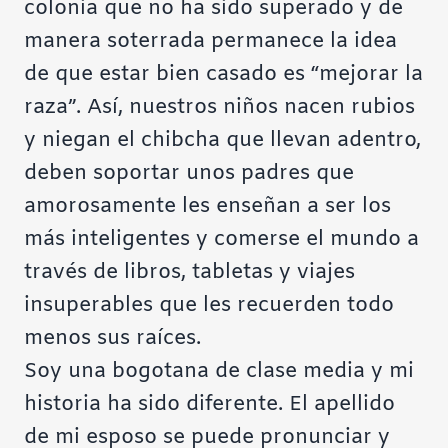
colonia que no ha sido superado y de
manera soterrada permanece la idea
de que estar bien casado es “mejorar la
raza”. Así, nuestros niños nacen rubios
y niegan el chibcha que llevan adentro,
deben soportar unos padres que
amorosamente les enseñan a ser los
más inteligentes y comerse el mundo a
través de libros, tabletas y viajes
insuperables que les recuerden todo
menos sus raíces.
Soy una bogotana de clase media y mi
historia ha sido diferente. El apellido
de mi esposo se puede pronunciar y