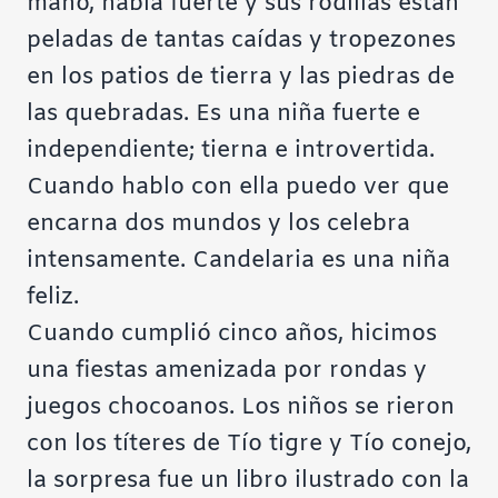
mano, habla fuerte y sus rodillas están
peladas de tantas caídas y tropezones
en los patios de tierra y las piedras de
las quebradas. Es una niña fuerte e
independiente; tierna e introvertida.
Cuando hablo con ella puedo ver que
encarna dos mundos y los celebra
intensamente. Candelaria es una niña
feliz.
Cuando cumplió cinco años, hicimos
una fiestas amenizada por rondas y
juegos chocoanos. Los niños se rieron
con los títeres de Tío tigre y Tío conejo,
la sorpresa fue un libro ilustrado con la