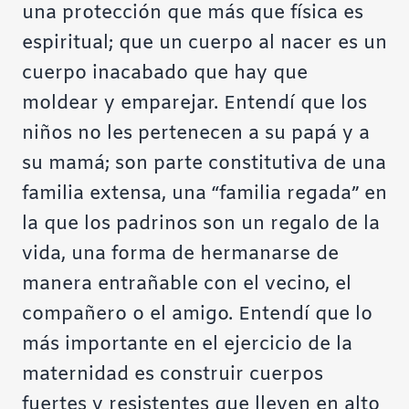
una protección que más que física es
espiritual; que un cuerpo al nacer es un
cuerpo inacabado que hay que
moldear y emparejar. Entendí que los
niños no les pertenecen a su papá y a
su mamá; son parte constitutiva de una
familia extensa, una “familia regada” en
la que los padrinos son un regalo de la
vida, una forma de hermanarse de
manera entrañable con el vecino, el
compañero o el amigo. Entendí que lo
más importante en el ejercicio de la
maternidad es construir cuerpos
fuertes y resistentes que lleven en alto