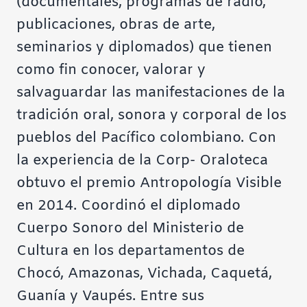
(documentales, programas de radio,
publicaciones, obras de arte,
seminarios y diplomados) que tienen
como fin conocer, valorar y
salvaguardar las manifestaciones de la
tradición oral, sonora y corporal de los
pueblos del Pacífico colombiano. Con
la experiencia de la Corp- Oraloteca
obtuvo el premio Antropología Visible
en 2014. Coordinó el diplomado
Cuerpo Sonoro del Ministerio de
Cultura en los departamentos de
Chocó, Amazonas, Vichada, Caquetá,
Guanía y Vaupés. Entre sus