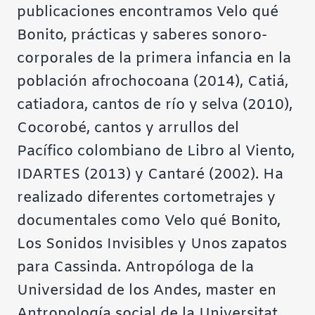
publicaciones encontramos Velo qué
Bonito, prácticas y saberes sonoro-
corporales de la primera infancia en la
población afrochocoana (2014), Catiá,
catiadora, cantos de río y selva (2010),
Cocorobé, cantos y arrullos del
Pacífico colombiano de Libro al Viento,
IDARTES (2013) y Cantaré (2002). Ha
realizado diferentes cortometrajes y
documentales como Velo qué Bonito,
Los Sonidos Invisibles y Unos zapatos
para Cassinda. Antropóloga de la
Universidad de los Andes, master en
Antropología social de la Universitat