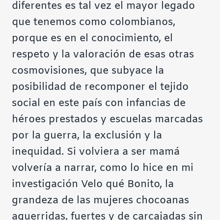
diferentes es tal vez el mayor legado
que tenemos como colombianos,
porque es en el conocimiento, el
respeto y la valoración de esas otras
cosmovisiones, que subyace la
posibilidad de recomponer el tejido
social en este país con infancias de
héroes prestados y escuelas marcadas
por la guerra, la exclusión y la
inequidad. Si volviera a ser mamá
volvería a narrar, como lo hice en mi
investigación Velo qué Bonito, la
grandeza de las mujeres chocoanas
aguerridas, fuertes y de carcajadas sin