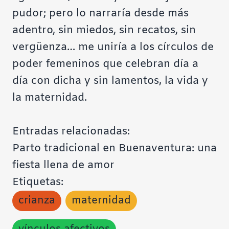
pudor; pero lo narraría desde más
adentro, sin miedos, sin recatos, sin
vergüenza… me uniría a los círculos de
poder femeninos que celebran día a
día con dicha y sin lamentos, la vida y
la maternidad.
Entradas relacionadas:
Parto tradicional en Buenaventura: una
fiesta llena de amor
Etiquetas:
crianza
maternidad