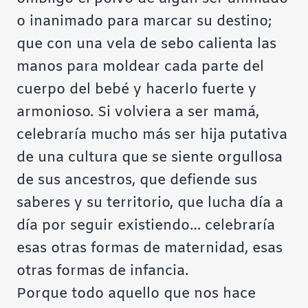
o inanimado para marcar su destino;
que con una vela de sebo calienta las
manos para moldear cada parte del
cuerpo del bebé y hacerlo fuerte y
armonioso. Si volviera a ser mamá,
celebraría mucho más ser hija putativa
de una cultura que se siente orgullosa
de sus ancestros, que defiende sus
saberes y su territorio, que lucha día a
día por seguir existiendo… celebraría
esas otras formas de maternidad, esas
otras formas de infancia.
Porque todo aquello que nos hace