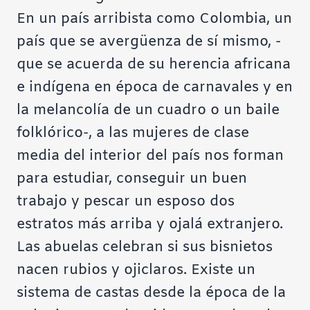
En un país arribista como Colombia, un
país que se avergüenza de sí mismo, -
que se acuerda de su herencia africana
e indígena en época de carnavales y en
la melancolía de un cuadro o un baile
folklórico-, a las mujeres de clase
media del interior del país nos forman
para estudiar, conseguir un buen
trabajo y pescar un esposo dos
estratos más arriba y ojalá extranjero.
Las abuelas celebran si sus bisnietos
nacen rubios y ojiclaros. Existe un
sistema de castas desde la época de la