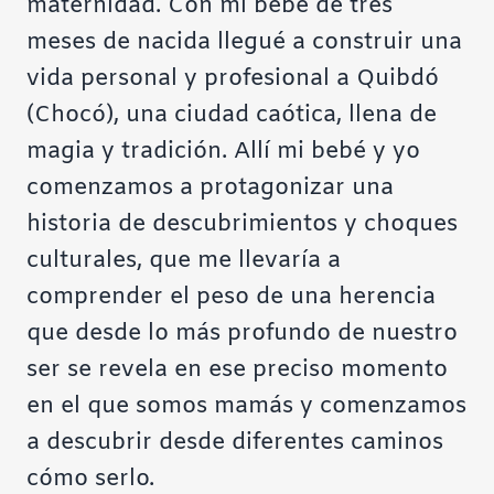
maternidad. Con mi bebé de tres
meses de nacida llegué a construir una
vida personal y profesional a Quibdó
(Chocó), una ciudad caótica, llena de
magia y tradición. Allí mi bebé y yo
comenzamos a protagonizar una
historia de descubrimientos y choques
culturales, que me llevaría a
comprender el peso de una herencia
que desde lo más profundo de nuestro
ser se revela en ese preciso momento
en el que somos mamás y comenzamos
a descubrir desde diferentes caminos
cómo serlo.