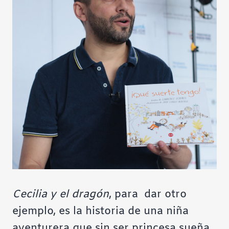
Cecilia y el dragón
, para dar otro
ejemplo, es la historia de una niña
aventurera que sin ser princesa sueña