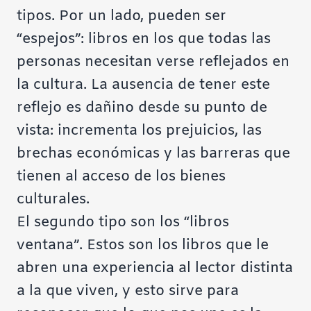
tipos. Por un lado, pueden ser
“espejos”: libros en los que todas las
personas necesitan verse reflejados en
la cultura. La ausencia de tener este
reflejo es dañino desde su punto de
vista: incrementa los prejuicios, las
brechas económicas y las barreras que
tienen al acceso de los bienes
culturales.
El segundo tipo son los “libros
ventana”. Estos son los libros que le
abren una experiencia al lector distinta
a la que viven, y esto sirve para