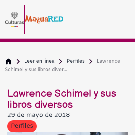
Leer en línea
Perfiles
Lawrence
Schimel y sus libros diver...
Lawrence Schimel y sus
libros diversos
29 de mayo de 2018
Perfiles