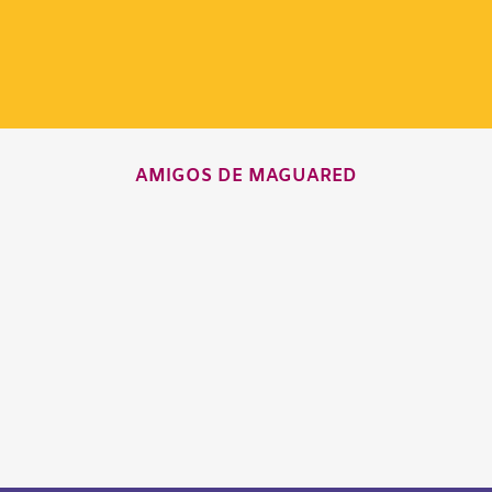
AMIGOS DE MAGUARED