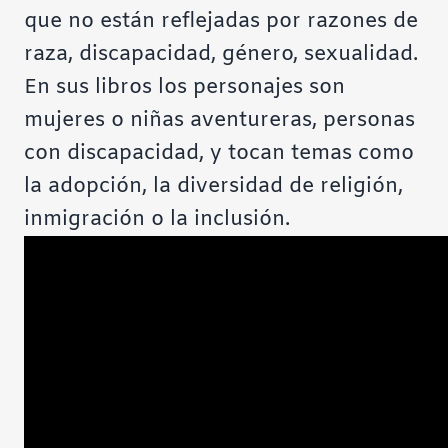
que no están reflejadas por razones de
raza, discapacidad, género, sexualidad.
En sus libros los personajes son
mujeres o niñas aventureras, personas
con discapacidad, y tocan temas como
la adopción, la diversidad de religión,
inmigración o la inclusión.