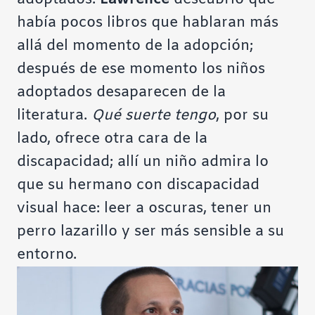
había pocos libros que hablaran más
allá del momento de la adopción;
después de ese momento los niños
adoptados desaparecen de la
literatura.
Qué suerte tengo
, por su
lado, ofrece otra cara de la
discapacidad; allí un niño admira lo
que su hermano con discapacidad
visual hace: leer a oscuras, tener un
perro lazarillo y ser más sensible a su
entorno.