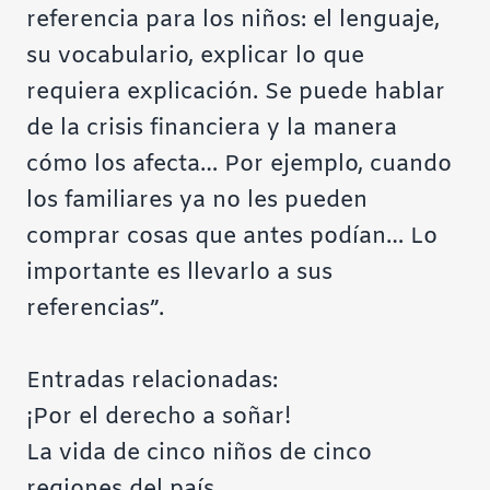
referencia para los niños: el lenguaje,
su vocabulario, explicar lo que
requiera explicación. Se puede hablar
de la crisis financiera y la manera
cómo los afecta… Por ejemplo, cuando
los familiares ya no les pueden
comprar cosas que antes podían… Lo
importante es llevarlo a sus
referencias”.
Entradas relacionadas:
¡Por el derecho a soñar!
La vida de cinco niños de cinco
regiones del país…