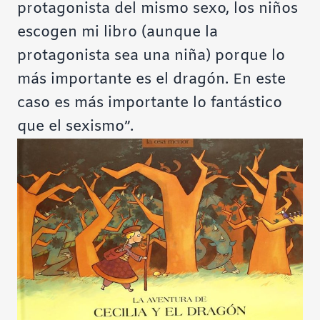
protagonista del mismo sexo, los niños
escogen mi libro (aunque la
protagonista sea una niña) porque lo
más importante es el dragón. En este
caso es más importante lo fantástico
que el sexismo”.