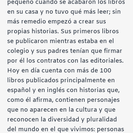
pequeño cuando se acabaron los libros
en su casa y no tuvo qué más leer; sin
más remedio empezó a crear sus
propias historias. Sus primeros libros
se publicaron mientras estaba en el
colegio y sus padres tenían que firmar
por él los contratos con las editoriales.
Hoy en día cuenta con más de 100
libros publicados principalmente en
español y en inglés con historias que,
como él afirma, contienen personajes
que no aparecen en la cultura y que
reconocen la diversidad y pluralidad
del mundo en el que vivimos: personas