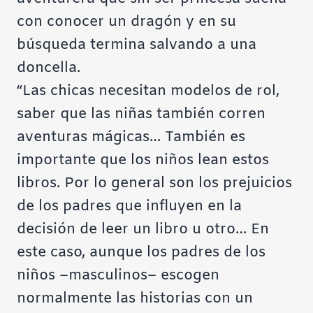
con conocer un dragón y en su
búsqueda termina salvando a una
doncella.
“Las chicas necesitan modelos de rol,
saber que las niñas también corren
aventuras mágicas… También es
importante que los niños lean estos
libros. Por lo general son los prejuicios
de los padres que influyen en la
decisión de leer un libro u otro… En
este caso, aunque los padres de los
niños –masculinos– escogen
normalmente las historias con un