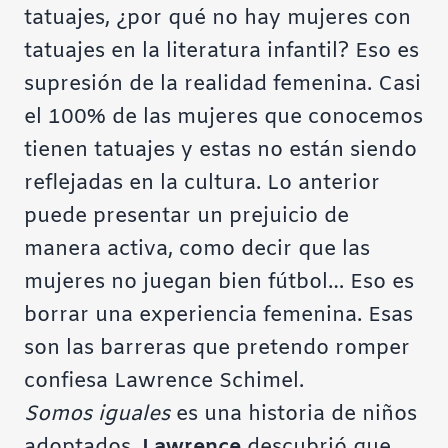
tatuajes, ¿por qué no hay mujeres con
tatuajes en la literatura infantil? Eso es
supresión de la realidad femenina. Casi
el 100% de las mujeres que conocemos
tienen tatuajes y estas no están siendo
reflejadas en la cultura. Lo anterior
puede presentar un prejuicio de
manera activa, como decir que las
mujeres no juegan bien fútbol… Eso es
borrar una experiencia femenina. Esas
son las barreras que pretendo romper
confiesa Lawrence Schimel.
Somos iguales
es una historia de niños
adoptados.
Lawrence
descubrió que