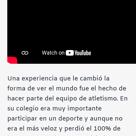
Una experiencia que le cambió la
forma de ver el mundo fue el hecho de
hacer parte del equipo de atletismo. En
su colegio era muy importante
participar en un deporte y aunque no
era el más veloz y perdió el 100% de