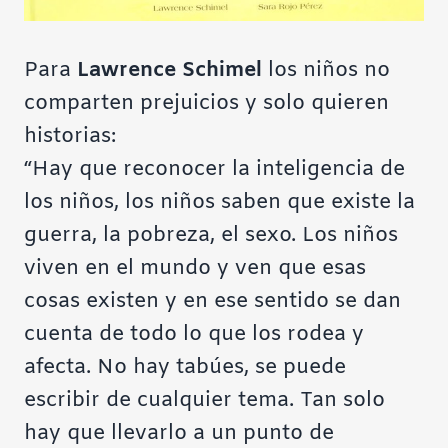
Para
Lawrence Schimel
los niños no
comparten prejuicios y solo quieren
historias:
“Hay que reconocer la inteligencia de
los niños, los niños saben que existe la
guerra, la pobreza, el sexo. Los niños
viven en el mundo y ven que esas
cosas existen y en ese sentido se dan
cuenta de todo lo que los rodea y
afecta. No hay tabúes, se puede
escribir de cualquier tema. Tan solo
hay que llevarlo a un punto de