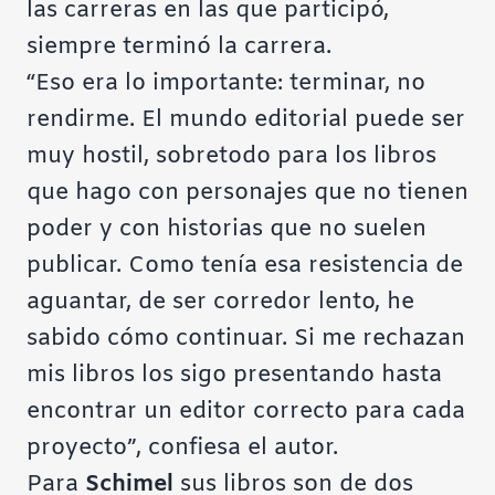
las carreras en las que participó,
siempre terminó la carrera.
“Eso era lo importante: terminar, no
rendirme. El mundo editorial puede ser
muy hostil, sobretodo para los libros
que hago con personajes que no tienen
poder y con historias que no suelen
publicar. Como tenía esa resistencia de
aguantar, de ser corredor lento, he
sabido cómo continuar. Si me rechazan
mis libros los sigo presentando hasta
encontrar un editor correcto para cada
proyecto”, confiesa el autor.
Para
Schimel
sus libros son de dos