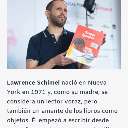
Lawrence Schimel
nació en Nueva
York en 1971 y, como su madre, se
considera un lector voraz, pero
también un amante de los libros como
objetos. Él empezó a escribir desde