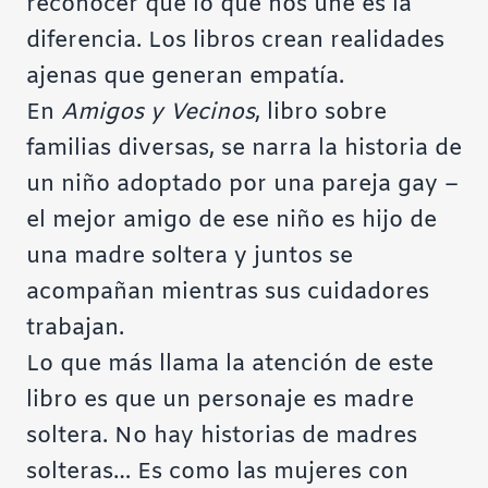
reconocer que lo que nos une es la
diferencia. Los libros crean realidades
ajenas que generan empatía.
En
Amigos y Vecinos
, libro sobre
familias diversas, se narra la historia de
un niño adoptado por una pareja gay –
el mejor amigo de ese niño es hijo de
una madre soltera y juntos se
acompañan mientras sus cuidadores
trabajan.
Lo que más llama la atención de este
libro es que un personaje es madre
soltera. No hay historias de madres
solteras… Es como las mujeres con