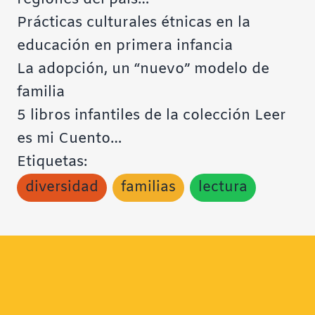
Prácticas culturales étnicas en la
educación en primera infancia
La adopción, un “nuevo” modelo de
familia
5 libros infantiles de la colección Leer
es mi Cuento…
Etiquetas:
diversidad
familias
lectura