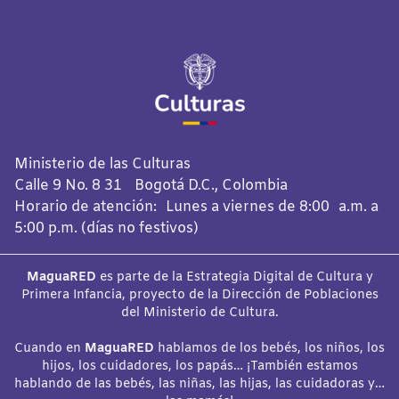
Ministerio de las Culturas
Calle 9 No. 8 31 Bogotá D.C., Colombia
Horario de atención: Lunes a viernes de 8:00 a.m. a
5:00 p.m. (días no festivos)
MaguaRED
es parte de la Estrategia Digital de Cultura y
Primera Infancia, proyecto de la Dirección de Poblaciones
del Ministerio de Cultura.
Cuando en
MaguaRED
hablamos de los bebés, los niños, los
hijos, los cuidadores, los papás… ¡También estamos
hablando de las bebés, las niñas, las hijas, las cuidadoras y…