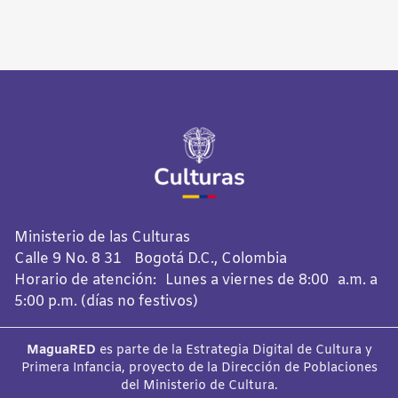
Ministerio de las Culturas
Calle 9 No. 8 31 Bogotá D.C., Colombia
Horario de atención: Lunes a viernes de 8:00 a.m. a
5:00 p.m. (días no festivos)
MaguaRED
es parte de la Estrategia Digital de Cultura y
Primera Infancia, proyecto de la Dirección de Poblaciones
del Ministerio de Cultura.