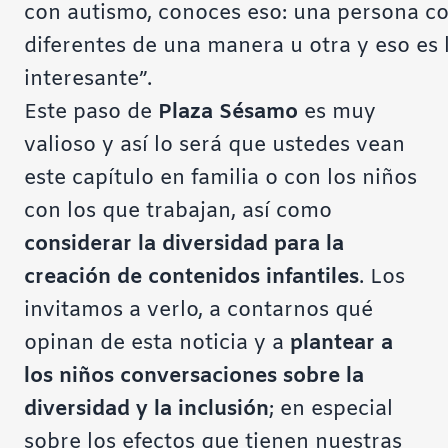
con autismo, conoces eso: una persona c
diferentes de una manera u otra y eso es
interesante”.
Este paso de
Plaza Sésamo
es muy
valioso y así lo será que ustedes vean
este capítulo en familia o con los niños
con los que trabajan, así como
considerar la diversidad para la
creación de contenidos infantiles
. Los
invitamos a verlo, a contarnos qué
opinan de esta noticia y a
plantear a
los niños conversaciones sobre la
diversidad y la inclusión
; en especial
sobre los efectos que tienen nuestras