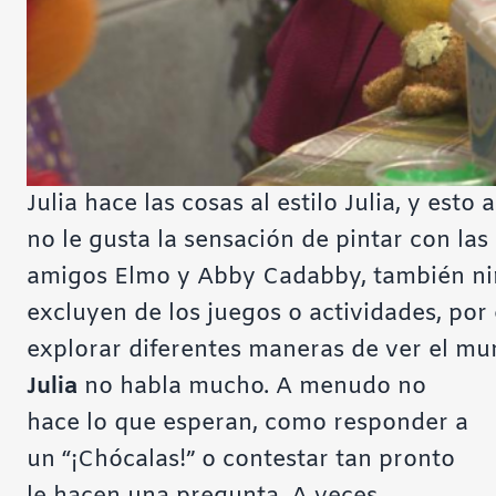
Julia hace las cosas al estilo Julia, y est
no le gusta la sensación de pintar con las
amigos Elmo y Abby Cadabby, también niño
excluyen de los juegos o actividades, por
explorar diferentes maneras de ver el mu
Julia
no habla mucho. A menudo no
hace lo que esperan, como responder a
un “¡Chócalas!” o contestar tan pronto