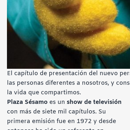
El capítulo de presentación del nuevo pe
las personas diferentes a nosotros, y con
la vida que compartimos.
Plaza Sésamo
es un
show de televisión
con más de siete mil capítulos. Su
primera emisión fue en 1972 y desde