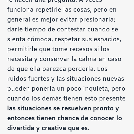
le hacen una pregunta. A veces
funciona repetirle las cosas, pero en
general es mejor evitar presionarla;
darle tiempo de contestar cuando se
sienta cómoda, respetar sus espacios,
permitirle que tome recesos si los
necesita y conservar la calma en caso
de que ella parezca perderla. Los
ruidos fuertes y las situaciones nuevas
pueden ponerla un poco inquieta, pero
cuando los demás tienen esto presente
las situaciones se resuelven pronto y
entonces tienen chance de conocer lo
divertida y creativa que es
.