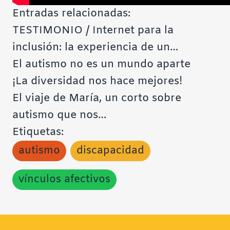
Entradas relacionadas:
TESTIMONIO / Internet para la
inclusión: la experiencia de un…
El autismo no es un mundo aparte
¡La diversidad nos hace mejores!
El viaje de María, un corto sobre
autismo que nos…
Etiquetas:
autismo
discapacidad
vínculos afectivos