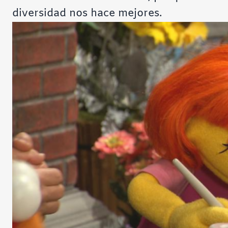
diversidad nos hace mejores
.