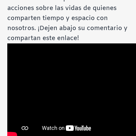
acciones sobre las vidas de quienes
comparten tiempo y espacio con
nosotros. ¡Dejen abajo su comentario y
compartan este enlace!