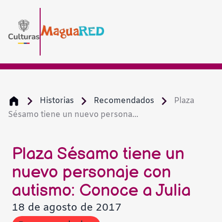
Historias
Recomendados
Plaza
Sésamo tiene un nuevo persona...
Plaza Sésamo tiene un
nuevo personaje con
autismo: Conoce a Julia
18 de agosto de 2017