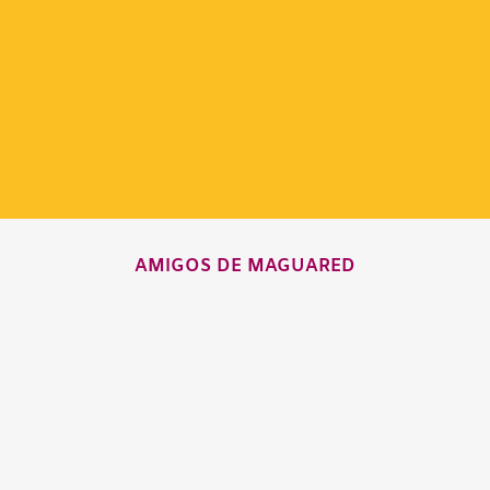
AMIGOS DE MAGUARED