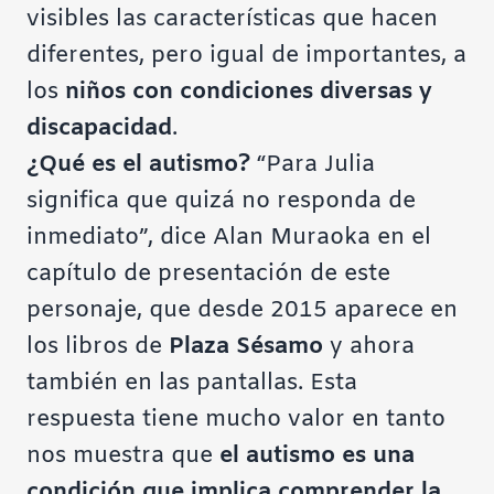
visibles las características que hacen
diferentes, pero igual de importantes, a
los
niños con condiciones diversas y
discapacidad
.
¿Qué es el autismo?
“Para Julia
significa que quizá no responda de
inmediato”, dice Alan Muraoka en el
capítulo de presentación de este
personaje, que desde 2015 aparece en
los libros de
Plaza Sésamo
y ahora
también en las pantallas. Esta
respuesta tiene mucho valor en tanto
nos muestra que
el autismo es una
condición que implica comprender la