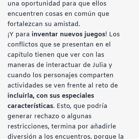
una oportunidad para que ellos
encuentren cosas en común que
fortalezcan su amistad.
¡Y para
inventar nuevos juegos
! Los
conflictos que se presentan en el
capítulo tienen que ver con las
maneras de interactuar de Julia y
cuando los personajes comparten
actividades se ven frente al reto de
incluirla, con sus especiales
características
. Esto, que podría
generar rechazo o algunas
restricciones, termina por añadirle
diversión a los encuentros, porque
la