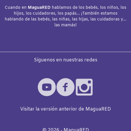
Cuando en
MaguaRED
hablamos de los bebés, los niños, los
hijos, los cuidadores, los papás… ¡También estamos
hablando de las bebés, las niñas, las hijas, las cuidadoras y…
las mamás!
Síguenos en nuestras redes
Visitar la versión anterior de MaguaRED
©️
2026
- MaguaRED