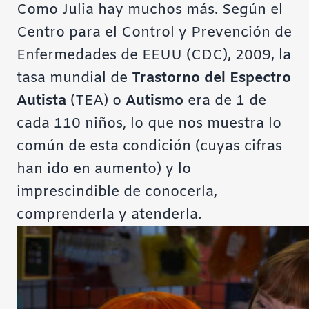
Como Julia hay muchos más. Según el
Centro para el Control y Prevención de
Enfermedades de EEUU (CDC), 2009, la
tasa mundial de
Trastorno del Espectro
Autista
(TEA) o
Autismo
era de 1 de
cada 110 niños, lo que nos muestra lo
común de esta condición (cuyas cifras
han ido en aumento) y lo
imprescindible de conocerla,
comprenderla y atenderla.