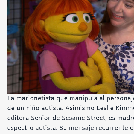
La marionetista que manipula al personaj
de un niño autista. Asimismo Leslie Kimm
editora Senior de Sesame Street, es madr
espectro autista. Su mensaje recurrente