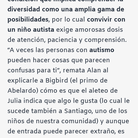
diversidad como una amplia gama de
posibilidades
, por lo cual
convivir con
un niño autista
exige amorosas dosis
de atención, paciencia y comprensión.
“A veces las personas con
autismo
pueden hacer cosas que parecen
confusas para ti”, remata Alan al
explicarle a Bigbird (el primo de
Abelardo) cómo es que el aleteo de
Julia indica que algo le gusta (lo cual le
sucede también a
Santiago, uno de los
niños de nuestra comunidad
) y aunque
de entrada puede parecer extraño, es