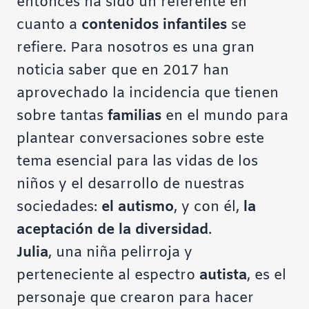
entonces ha sido un referente en
cuanto a
contenidos infantiles
se
refiere. Para nosotros es una gran
noticia saber que en 2017 han
aprovechado la incidencia que tienen
sobre tantas
familias
en el mundo para
plantear conversaciones sobre este
tema esencial para las vidas de los
niños y el desarrollo de nuestras
sociedades:
el autismo
, y con él,
la
aceptación de la diversidad
.
Julia
, una niña pelirroja y
perteneciente al espectro
autista
, es el
personaje que crearon para hacer