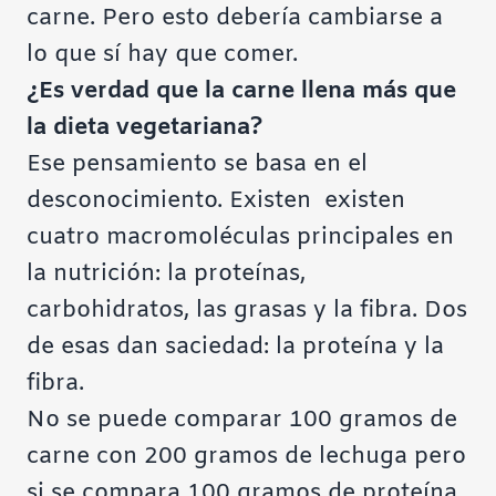
carne. Pero esto debería cambiarse a
lo que sí hay que comer.
¿Es verdad que la carne llena más que
la dieta vegetariana?
Ese pensamiento se basa en el
desconocimiento. Existen existen
cuatro macromoléculas principales en
la nutrición: la proteínas,
carbohidratos, las grasas y la fibra. Dos
de esas dan saciedad: la proteína y la
fibra.
No se puede comparar 100 gramos de
carne con 200 gramos de lechuga pero
si se compara 100 gramos de proteína