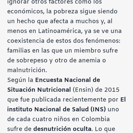
ignorar otros factores como los
económicos, la pobreza sigue siendo
un hecho que afecta a muchos y, al
menos en Latinoamérica, ya se ve una
coexistencia de estos dos fenómenos:
familias en las que un miembro sufre
de sobrepeso y otro de anemia o
malnutrición.
Según la
Encuesta Nacional de
Situación Nutricional
(Ensin) de 2015
que fue publicada recientemente por
El
instituto Nacional de Salud (INS)
uno
de cada cuatro niños en Colombia
sufre de
desnutrición oculta
. Lo que