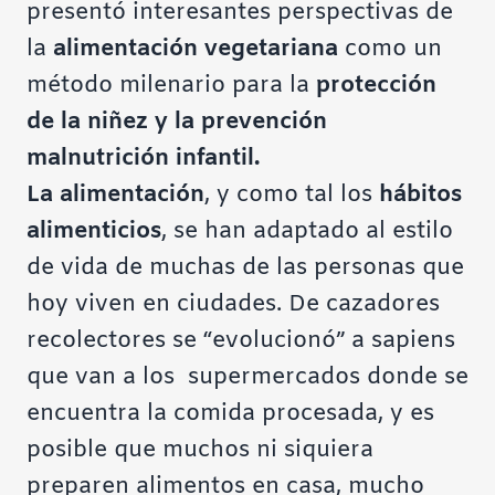
presentó interesantes perspectivas de
la
alimentación vegetariana
como un
método milenario para la
protección
de la niñez y la prevención
malnutrición infantil.
La alimentación
, y como tal los
hábitos
alimenticios
, se han adaptado al estilo
de vida de muchas de las personas que
hoy viven en ciudades. De cazadores
recolectores se “evolucionó” a sapiens
que van a los supermercados donde se
encuentra la comida procesada, y es
posible que muchos ni siquiera
preparen alimentos en casa, mucho