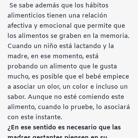
Se sabe además que los hábitos
alimenticios tienen una relación
afectiva y emocional que permite que
los alimentos se graben en la memoria.
Cuando un niño está lactando y la
madre, en ese momento, está
probando un alimento que le gusta
mucho, es posible que el bebé empiece
a asociar un olor, un color e incluso un
sabor. Aunque no esté comiendo este
alimento, cuando lo pruebe, lo asociará
con este instante.
¿En ese sentido es necesario que las
madres gestantes piensen en su