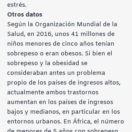
estrés.
Otros datos
Según la Organización Mundial de la
Salud, en 2016, unos 41 millones de
niños menores de cinco años tenían
sobrepeso o eran obesos. Si bien el
sobrepeso y la obesidad se
consideraban antes un problema
propio de los países de ingresos altos,
actualmente ambos trastornos
aumentan en los países de ingresos
bajos y medianos, en particular en los
entornos urbanos. En África, el número
de menores de 5 años con sobrepeso