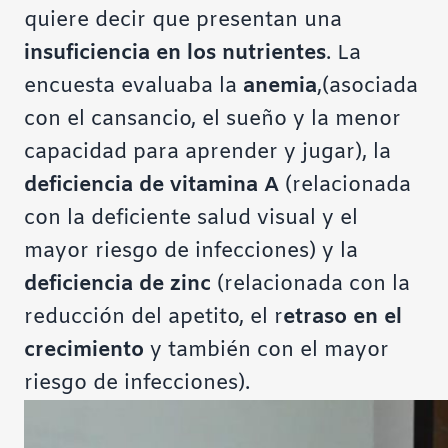
quiere decir que presentan una
insuficiencia en los nutrientes
. La
encuesta evaluaba la
anemia
,(asociada
con el cansancio, el sueño y la menor
capacidad para aprender y jugar),
la
deficiencia de vitamina A
(relacionada
con la deficiente salud visual y el
mayor riesgo de infecciones)
y la
deficiencia de zinc
(relacionada con la
reducción del apetito, el r
etraso en el
crecimiento
y también con el mayor
riesgo de infecciones).