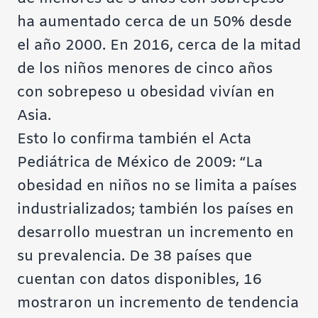
ha aumentado cerca de un 50% desde
el año 2000. En 2016, cerca de la mitad
de los niños menores de cinco años
con sobrepeso u obesidad vivían en
Asia.
Esto lo confirma también el
Acta
Pediátrica de México de 2009: “
La
obesidad en niños no se limita a países
industrializados; también los países en
desarrollo muestran un incremento en
su prevalencia. De 38 países que
cuentan con datos disponibles, 16
mostraron un incremento de tendencia