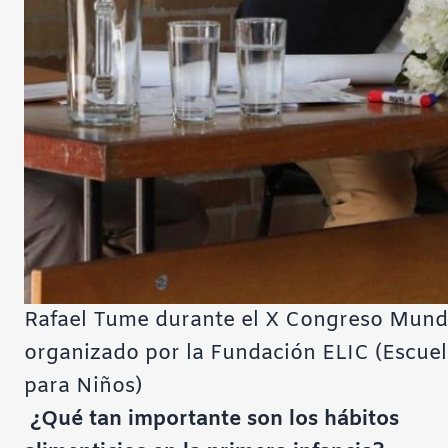
Rafael Tume durante el X Congreso Mundia
organizado por la Fundación ELIC (Escuela
para Niños)
¿Qué tan importante son los hábitos