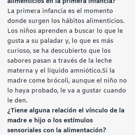
alimenticios en la primera infancia?
La primera infancia es el momento
donde surgen los hábitos alimenticios.
Los niños aprenden a buscar lo que le
gusta a su paladar y, lo que es más
curioso, se ha descubierto que los
sabores pasan a través de la leche
materna y el líquido amniótico.Si la
madre come brócoli, aunque el niño no
lo haya probado, le va a gustar cuando
le den.
¿Tiene alguna relación el vínculo de la
madre e hijo o los estímulos
sensoriales con la alimentación?