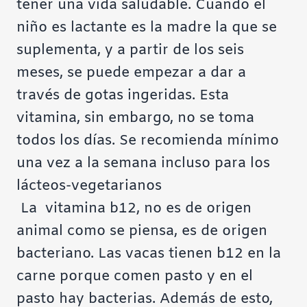
tener una vida saludable. Cuando el
niño es lactante es la madre la que se
suplementa, y a partir de los seis
meses, se puede empezar a dar a
través de gotas ingeridas. Esta
vitamina, sin embargo, no se toma
todos los días. Se recomienda mínimo
una vez a la semana incluso para los
lácteos-vegetarianos
La vitamina b12, no es de origen
animal como se piensa, es de origen
bacteriano. Las vacas tienen b12 en la
carne porque comen pasto y en el
pasto hay bacterias. Además de esto,