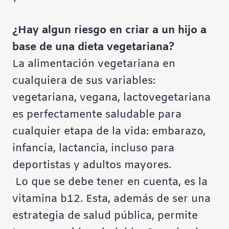
¿Hay algun riesgo en criar a un hijo a
base de una dieta vegetariana?
La alimentación vegetariana en
cualquiera de sus variables:
vegetariana, vegana, lactovegetariana
es perfectamente saludable para
cualquier etapa de la vida: embarazo,
infancia, lactancia, incluso para
deportistas y adultos mayores.
Lo que se debe tener en cuenta, es la
vitamina b12. Esta, además de ser una
estrategia de salud pública, permite