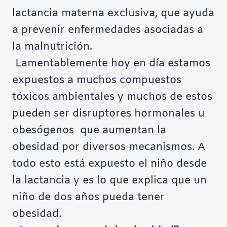
lactancia materna exclusiva, que ayuda
a prevenir enfermedades asociadas a
la malnutrición.
Lamentablemente
hoy en día estamos
expuestos a muchos compuestos
tóxicos ambientales y muchos de estos
pueden ser disruptores hormonales u
obesógenos que aumentan la
obesidad por diversos mecanismos. A
todo esto está expuesto el niño desde
la lactancia y es lo que explica que un
niño de dos años pueda tener
obesidad.