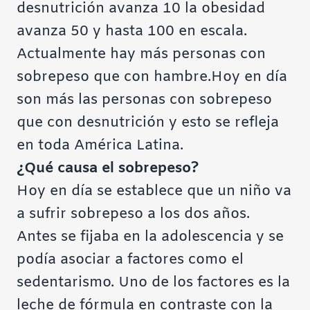
desnutrición avanza 10 la obesidad
avanza 50 y hasta 100 en escala.
Actualmente hay más personas con
sobrepeso que con hambre.Hoy en día
son más las personas con sobrepeso
que con desnutrición y esto se refleja
en toda América Latina.
¿Qué causa el sobrepeso?
Hoy en día se establece que un niño va
a sufrir sobrepeso a los dos años.
Antes se fijaba en la adolescencia y se
podía asociar a factores como el
sedentarismo. Uno de los factores es la
leche de fórmula en contraste con la