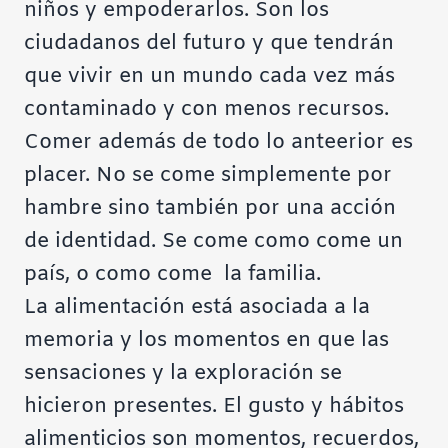
niños y empoderarlos. Son los
ciudadanos del futuro y que tendrán
que vivir en un mundo cada vez más
contaminado y con menos recursos.
Comer además de todo lo anteerior es
placer. No se come simplemente por
hambre sino también por una acción
de identidad. Se come como come un
país, o como come la familia.
La alimentación está asociada a la
memoria y los momentos en que las
sensaciones y la exploración se
hicieron presentes. El gusto y hábitos
alimenticios son momentos, recuerdos,