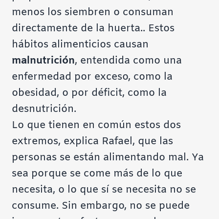
menos los siembren o consuman
directamente de la huerta.. Estos
hábitos alimenticios causan
malnutrición
, entendida como una
enfermedad por exceso, como la
obesidad, o por déficit, como la
desnutrición.
Lo que tienen en común estos dos
extremos, explica Rafael, que las
personas se están alimentando mal. Ya
sea porque se come más de lo que
necesita, o lo que sí se necesita no se
consume. Sin embargo, no se puede