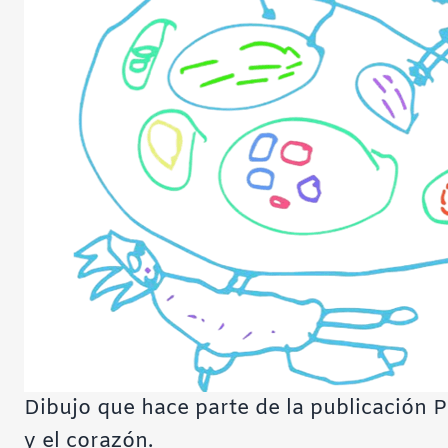
Dibujo que hace parte de la publicación 
y el corazón.