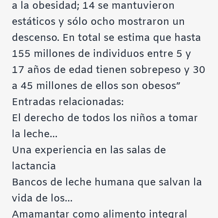
a la obesidad; 14 se mantuvieron
estáticos y sólo ocho mostraron un
descenso. En total se estima que hasta
155 millones de individuos entre 5 y
17 años de edad tienen sobrepeso y 30
a 45 millones de ellos son obesos”
Entradas relacionadas:
El derecho de todos los niños a tomar
la leche…
Una experiencia en las salas de
lactancia
Bancos de leche humana que salvan la
vida de los…
Amamantar como alimento integral