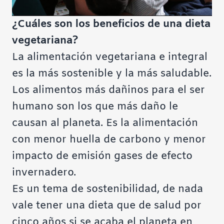
¿Cuáles son los beneficios de una dieta
vegetariana?
La alimentación vegetariana e integral
es la más sostenible y la más saludable.
Los alimentos más dañinos para el ser
humano son los que más daño le
causan al planeta. Es la alimentación
con menor huella de carbono y menor
impacto de emisión gases de efecto
invernadero.
Es un tema de sostenibilidad, de nada
vale tener una dieta que de salud por
cinco años si se acaba el planeta en