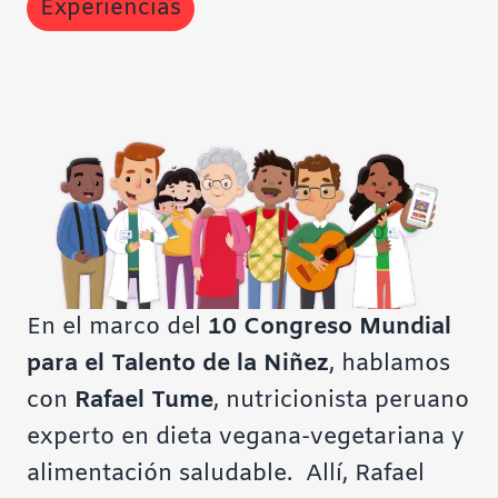
Experiencias
En el marco del
10 Congreso Mundial
para el Talento de la Niñez
, hablamos
con
Rafael Tume
, nutricionista peruano
experto en dieta vegana-vegetariana y
alimentación saludable. Allí, Rafael