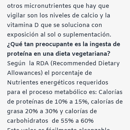
otros micronutrientes que hay que
vigilar son los niveles de calcio y la
vitamina D que se soluciona con
exposición al sol o suplementación.
¿Qué tan preocupante es la ingesta de
proteína en una dieta vegetariana?
Según la RDA (Recommended Dietary
Allowances) el porcentaje de
Nutrientes energéticos requeridos
para el proceso metabólico es: Calorías
de proteínas de 10% a 15%, calorías de
grasa 20% a 30% y calorías de
carbohidratos de 55% a 60%