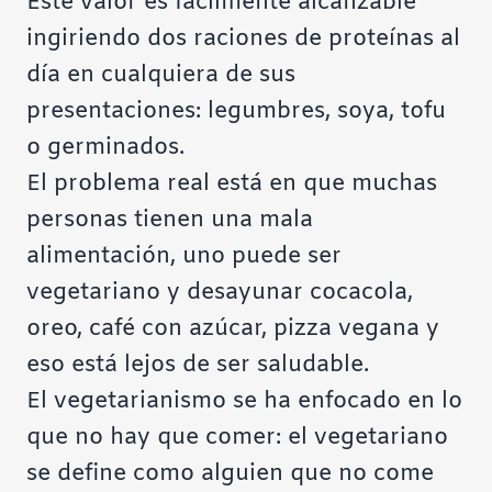
Este valor es fácilmente alcanzable
ingiriendo dos raciones de proteínas al
día en cualquiera de sus
presentaciones: legumbres, soya, tofu
o germinados.
El problema real está en que muchas
personas tienen una mala
alimentación, uno puede ser
vegetariano y desayunar cocacola,
oreo, café con azúcar, pizza vegana y
eso está lejos de ser saludable.
El vegetarianismo se ha enfocado en lo
que no hay que comer: el vegetariano
se define como alguien que no come