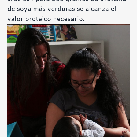
de soya más verduras se alcanza el
valor proteico necesario.