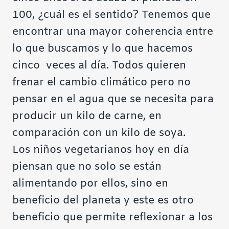
100, ¿cuál es el sentido? Tenemos que
encontrar una mayor coherencia entre
lo que buscamos y lo que hacemos
cinco veces al día. Todos quieren
frenar el cambio climático pero no
pensar en el agua que se necesita para
producir un kilo de carne, en
comparación con un kilo de soya.
Los niños vegetarianos hoy en día
piensan que no solo se están
alimentando por ellos, sino en
beneficio del planeta y este es otro
beneficio que permite reflexionar a los