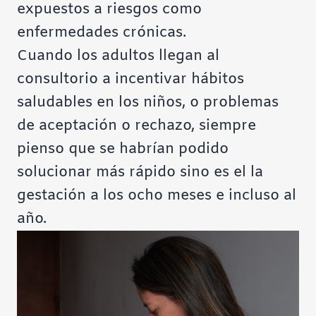
expuestos a riesgos como
enfermedades crónicas.
Cuando los adultos llegan al
consultorio a incentivar hábitos
saludables en los niños, o problemas
de aceptación o rechazo, siempre
pienso que se habrían podido
solucionar más rápido sino es el la
gestación a los ocho meses e incluso al
año.