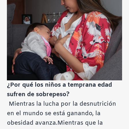
¿Por qué los niños a temprana edad
sufren de sobrepeso?
Mientras la lucha por la desnutrición
en el mundo se está ganando, la
obesidad avanza.Mientras que la