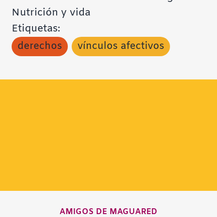
Nutrición y vida
Etiquetas:
derechos
vínculos afectivos
AMIGOS DE MAGUARED