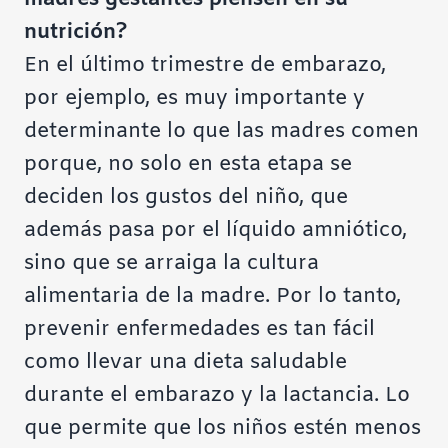
nutrición?
En el último trimestre de embarazo,
por ejemplo, es muy importante y
determinante lo que las madres comen
porque, no solo en esta etapa se
deciden los gustos del niño, que
además pasa por el líquido amniótico,
sino que se arraiga la cultura
alimentaria de la madre. Por lo tanto,
prevenir enfermedades es tan fácil
como llevar una dieta saludable
durante el embarazo y la lactancia. Lo
que permite que los niños estén menos