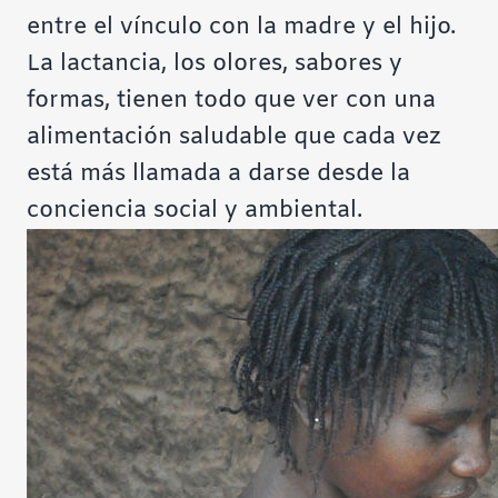
entre el vínculo con la madre y el hijo.
La lactancia, los olores, sabores y
formas, tienen todo que ver con una
alimentación saludable que cada vez
está más llamada a darse desde la
conciencia social y ambiental.