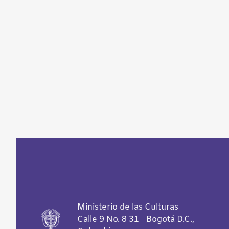
Ministerio de las Culturas
Calle 9 No. 8 31 Bogotá D.C.,