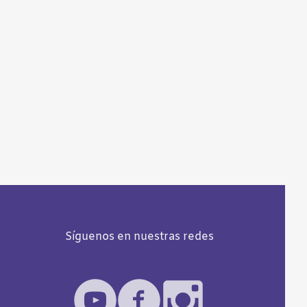
Síguenos en nuestras redes