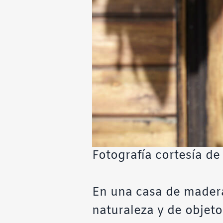
Fotografía cortesía de l
En una casa de madera
naturaleza y de objet