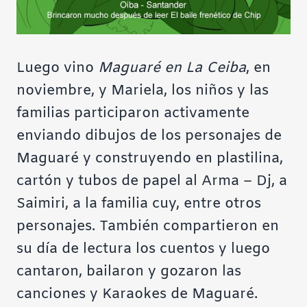
Luego vino
Maguaré en La Ceiba
, en
noviembre, y Mariela, los niños y las
familias participaron activamente
enviando dibujos de los personajes de
Maguaré y construyendo en plastilina,
cartón y tubos de papel al Arma – Dj, a
Saimiri, a la familia cuy, entre otros
personajes. También compartieron en
su día de lectura los cuentos y luego
cantaron, bailaron y gozaron las
canciones y
Karaokes de Maguaré
.