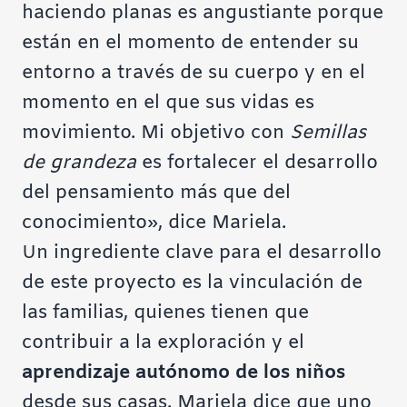
haciendo planas es angustiante porque
están en el momento de
entender su
entorno a través de su cuerpo
y en el
momento en el que sus vidas es
movimiento. Mi objetivo con
Semillas
de grandeza
es fortalecer el desarrollo
del pensamiento más que del
conocimiento», dice Mariela.
Un ingrediente clave para el desarrollo
de este proyecto es la vinculación de
las familias, quienes tienen que
contribuir a la exploración y el
aprendizaje autónomo de los niños
desde sus casas. Mariela dice que uno