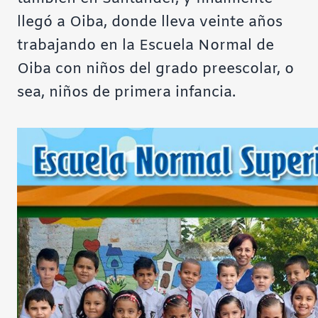
llegó a Oiba, donde lleva veinte años
trabajando en la Escuela Normal de
Oiba con niños del grado preescolar, o
sea, niños de primera infancia.