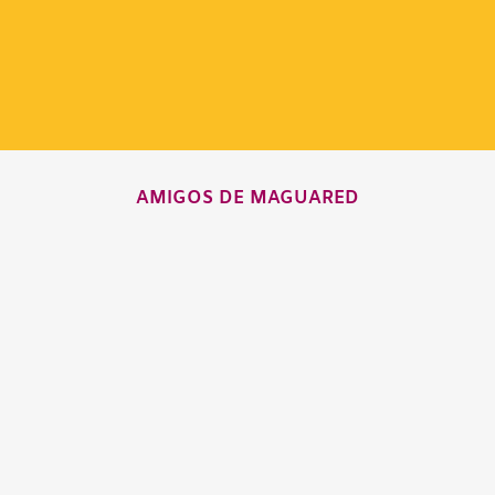
AMIGOS DE MAGUARED