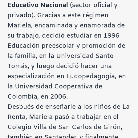
Educativo Nacional
(sector oficial y
privado). Gracias a este régimen
Mariela, encaminada y enamorada de
su trabajo, decidió estudiar en 1996
Educación preescolar y promoción de
la familia, en la Universidad Santo
Tomás, y luego decidió hacer una
especialización en Ludopedagogía, en
la Universidad Cooperativa de
Colombia, en 2006.
Después de enseñarle a los niños de La
Renta, Mariela pasó a trabajar en el
Colegio Villa de San Carlos de Girón,
también en Santander, y finalmente