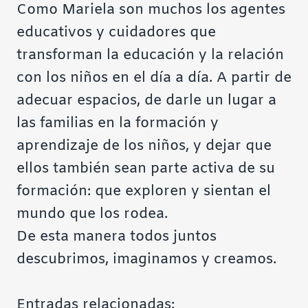
Como Mariela son muchos los agentes
educativos y cuidadores que
transforman la educación y la relación
con los niños en el día a día. A partir de
adecuar espacios, de darle un lugar a
las familias en la formación y
aprendizaje de los niños, y dejar que
ellos también sean parte activa de su
formación: que exploren y sientan el
mundo que los rodea.
De esta manera todos juntos
descubrimos, imaginamos y creamos.
Entradas relacionadas: