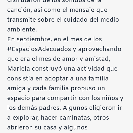
disfrutaron de los sonidos de la
canción, así como el mensaje que
transmite sobre el cuidado del medio
ambiente.
En septiembre, en el mes de los
#EspaciosAdecuados
y aprovechando
que era el mes de amor y amistad,
Mariela construyó una actividad que
consistía en adoptar a una familia
amiga y cada familia propuso un
espacio para compartir con los niños y
los demás padres. Algunos eligieron ir
a explorar, hacer caminatas, otros
abrieron su casa y algunos