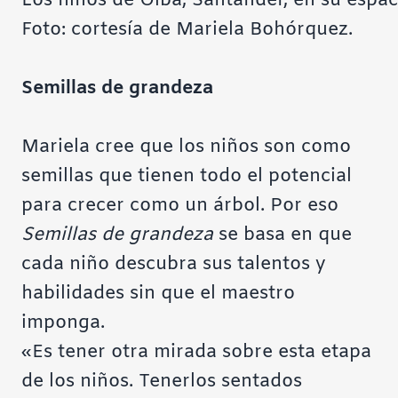
Los niños de Oiba, Santander, en su espac
Foto: cortesía de Mariela Bohórquez.
Semillas de grandeza
Mariela cree que los niños son como
semillas que tienen todo el potencial
para crecer como un árbol. Por eso
Semillas de grandeza
se basa en que
cada niño descubra sus talentos y
habilidades sin que el maestro
imponga.
«Es tener otra mirada sobre esta etapa
de los niños. Tenerlos sentados