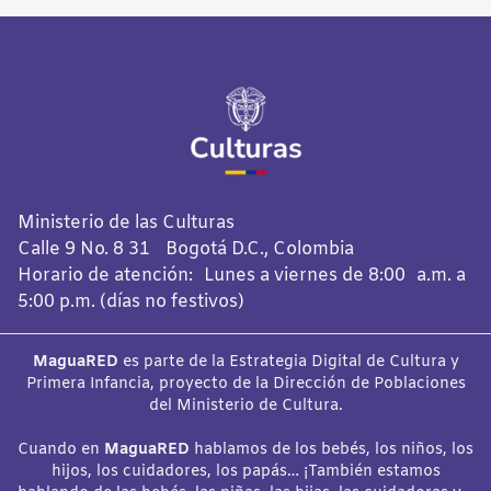
Ministerio de las Culturas
Calle 9 No. 8 31 Bogotá D.C., Colombia
Horario de atención: Lunes a viernes de 8:00 a.m. a
5:00 p.m. (días no festivos)
MaguaRED
es parte de la Estrategia Digital de Cultura y
Primera Infancia, proyecto de la Dirección de Poblaciones
del Ministerio de Cultura.
Cuando en
MaguaRED
hablamos de los bebés, los niños, los
hijos, los cuidadores, los papás… ¡También estamos