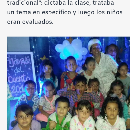
tradicional”: dictaba la clase, trataba
un tema en especifico y luego los niños
eran evaluados.