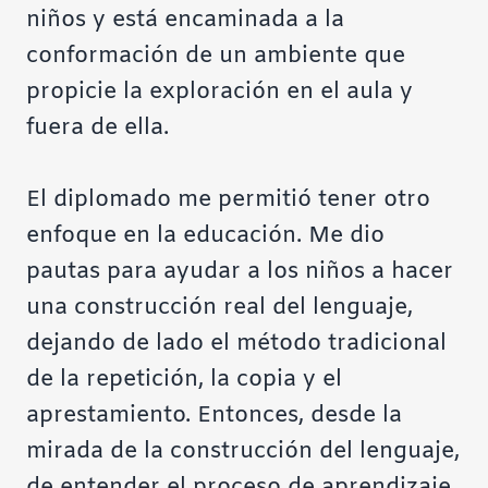
niños y está encaminada a la
conformación de un ambiente que
propicie la exploración en el aula y
fuera de ella.
El diplomado me permitió tener otro
enfoque en la educación. Me dio
pautas para ayudar a los niños a hacer
una construcción real del lenguaje,
dejando de lado el método tradicional
de la repetición, la copia y el
aprestamiento. Entonces, desde la
mirada de la construcción del lenguaje,
de entender el proceso de aprendizaje