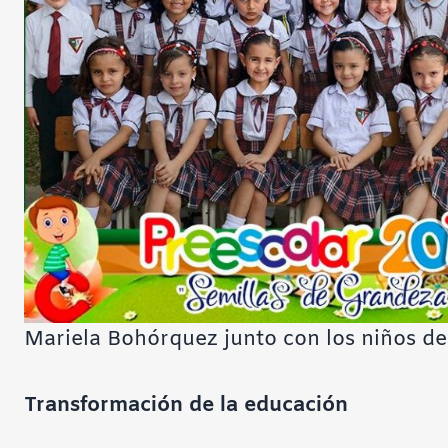
Mariela Bohórquez junto con los niños de
Transformación de la educación