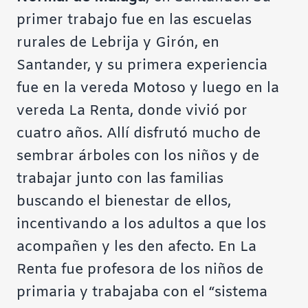
primer trabajo fue en las escuelas
rurales de Lebrija y Girón, en
Santander, y su primera experiencia
fue en la vereda Motoso y luego en la
vereda La Renta, donde vivió por
cuatro años. Allí disfrutó mucho de
sembrar árboles con los niños y de
trabajar junto con las familias
buscando el bienestar de ellos,
incentivando a los adultos a que los
acompañen y les den afecto. En La
Renta fue profesora de los niños de
primaria y trabajaba con el “sistema