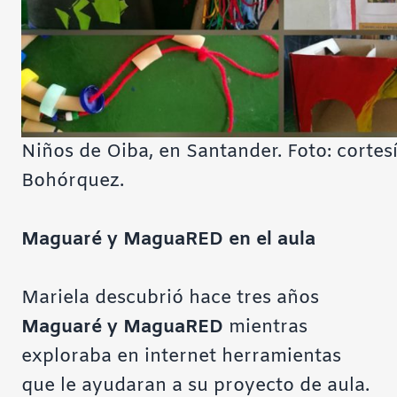
Niños de Oiba, en Santander. Foto: cortes
Bohórquez.
Maguaré y MaguaRED en el aula
Mariela descubrió hace tres años
Maguaré y MaguaRED
mientras
exploraba en internet herramientas
que le ayudaran a su proyecto de aula.