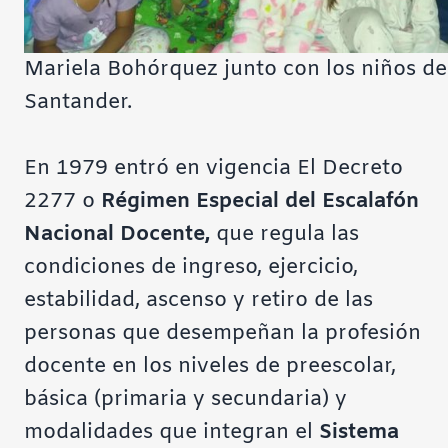
Mariela Bohórquez junto con los niños de
Santander.
En 1979 entró en vigencia El Decreto
2277 o
Régimen Especial del Escalafón
Nacional Docente
,
que regula las
condiciones de ingreso, ejercicio,
estabilidad, ascenso y retiro de las
personas que desempeñan la profesión
docente en los niveles de preescolar,
básica (primaria y secundaria) y
modalidades que integran el
Sistema