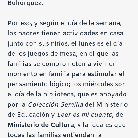
Bohórquez.
Por eso, y según el día de la semana,
los padres tienen actividades en casa
junto con sus niños: el lunes es el día
de los juegos de mesa, en el que las
familias se comprometen a vivir un
momento en familia para estimular el
pensamiento lógico; los miércoles son
el día de la biblioteca, que es apoyado
por la
Colección Semilla
del Ministerio
de Educación y
Leer es mi cuento
, del
Ministerio de Cultura
, y la idea es que
todas las familias entiendan la