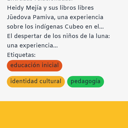
Heidy Mejía y sus libros libres
Jūedova Pamiva, una experiencia
sobre los indígenas Cubeo en el…
El despertar de los niños de la luna:
una experiencia…
Etiquetas:
educación inicial
identidad cultural
pedagogía