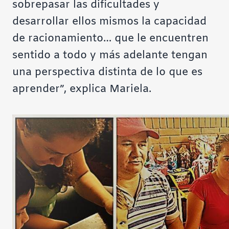
sobrepasar las dificultades y
desarrollar ellos mismos la capacidad
de racionamiento… que le encuentren
sentido a todo y más adelante tengan
una perspectiva distinta de lo que es
aprender”, explica Mariela.