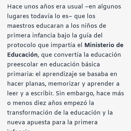
Hace unos años era usual –en algunos
lugares todavía lo es– que los
maestros educaran a los niños de
primera infancia bajo la guía del
protocolo que impartía el
Ministerio de
Educación
, que convertía la educación
preescolar en educación básica
primaria: el aprendizaje se basaba en
hacer planas, memorizar y aprender a
leer y a escribir. Sin embargo, hace más
o menos diez años empezó la
transformación de la educación y la
nueva apuesta para la primera