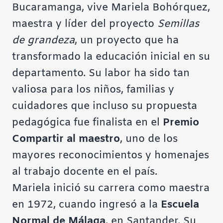
Bucaramanga, vive Mariela Bohórquez,
maestra y líder del proyecto
Semillas
de grandeza
, un proyecto que ha
transformado la educación inicial en su
departamento. Su labor ha sido tan
valiosa para los niños, familias y
cuidadores que incluso su propuesta
pedagógica fue finalista en el
Premio
Compartir al maestro
, uno de los
mayores reconocimientos y homenajes
al trabajo docente en el país.
Mariela inició su carrera como maestra
en 1972, cuando ingresó a la
Escuela
Normal de Málaga
, en Santander. Su