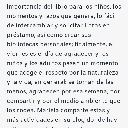
importancia del libro para los niños, los
momentos y lazos que genera, lo fácil
de intercambiar y solicitar libros en
préstamo, así como crear sus
bibliotecas personales; finalmente, el
viernes es el día de agradecer y los
niños y los adultos pasan un momento
que acoge el respeto por la naturaleza
y la vida, en general: se toman de las
manos, agradecen por esa semana, por
compartir y por el medio ambiente que
los rodea. Mariela comparte estas y
más actividades en su
blog
donde hay