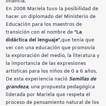
infancia.
En 2008 Mariela tuvo la posibilidad de
hacer un diplomado del Ministerio de
Educación para los maestros de
transición con el nombre de
“La
didáctica del lenguaje”
,que tenía que
ver con una educación que promovía
la exploración del medio, la literatura y
la importancia de las expresiones
artísticas para los niños de 0 a 6 años.
De esta experiencia nació
Semillas de
grandeza
, una propuesta pedagógica
liderada por Mariela que respeta el
proceso de pensamiento natural de los