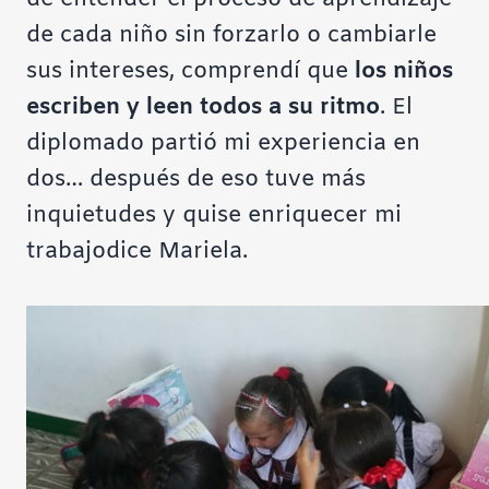
de cada niño sin forzarlo o cambiarle
sus intereses, comprendí que
los niños
escriben y leen todos a su ritmo
. El
diplomado partió mi experiencia en
dos… después de eso tuve más
inquietudes y quise enriquecer mi
trabajo
dice Mariela.