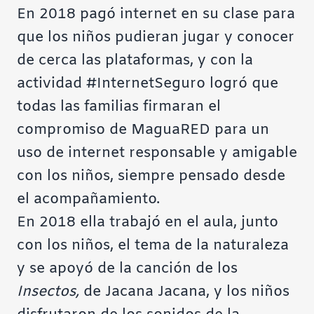
En 2018 pagó internet en su clase para
que los niños pudieran jugar y conocer
de cerca las plataformas, y con la
actividad
#InternetSeguro
logró que
todas las familias firmaran el
compromiso de MaguaRED para un
uso de internet responsable y amigable
con los niños, siempre pensado desde
el acompañamiento.
En 2018 ella trabajó en el aula, junto
con los niños, el tema de la naturaleza
y se apoyó de la canción de los
Insectos,
de Jacana Jacana, y los niños