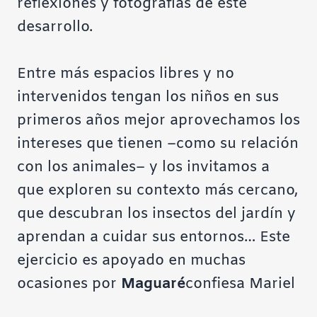
reflexiones y fotografías de este
desarrollo.
Entre más espacios libres y no
intervenidos tengan los niños en sus
primeros años mejor aprovechamos los
intereses que tienen –como su relación
con los animales– y los invitamos a
que exploren su contexto más cercano,
que descubran los insectos del jardín y
aprendan a cuidar sus entornos… Este
ejercicio es apoyado en muchas
ocasiones por
Maguaré
confiesa Mariel