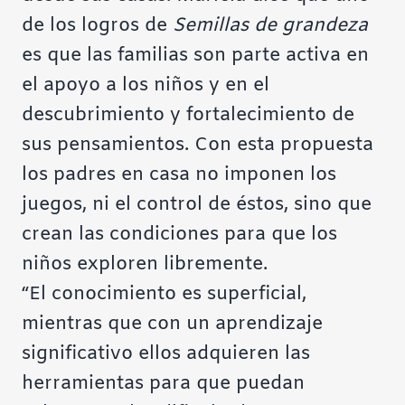
de los logros de
Semillas de grandeza
es que las familias son parte activa en
el apoyo a los niños y en el
descubrimiento y fortalecimiento de
sus pensamientos. Con esta propuesta
los padres en casa no imponen los
juegos, ni el control de éstos, sino que
crean las condiciones para que los
niños exploren libremente.
“El conocimiento es superficial,
mientras que con un aprendizaje
significativo ellos adquieren las
herramientas para que puedan