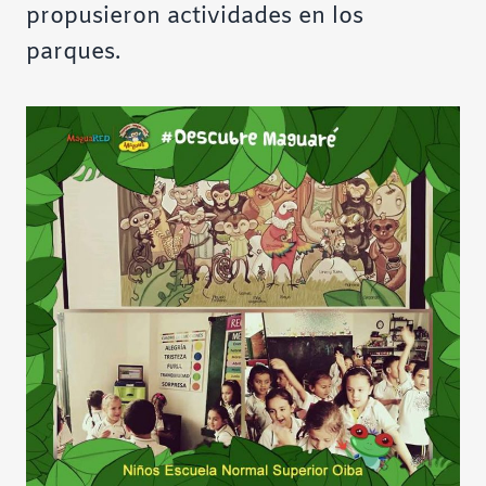
propusieron actividades en los
parques.