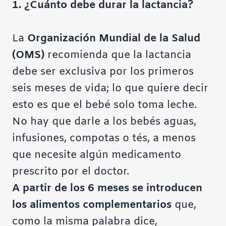
1. ¿Cuánto debe durar la lactancia?
La
Organización Mundial de la Salud
(OMS)
recomienda que la lactancia
debe ser exclusiva por los primeros
seis meses de vida; lo que quiere decir
esto es que el bebé solo toma leche.
No hay que darle a los bebés aguas,
infusiones, compotas o tés, a menos
que necesite algún medicamento
prescrito por el doctor.
A partir de los 6 meses se introducen
los alimentos complementarios
que,
como la misma palabra dice,