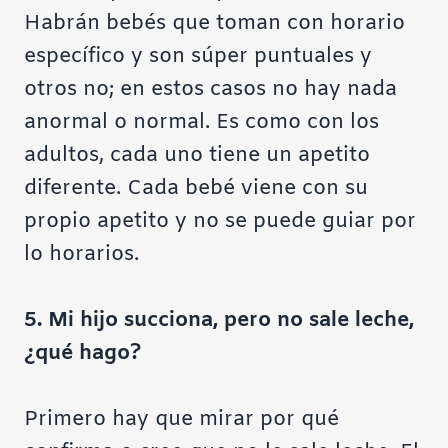
Habrán bebés que toman con horario
específico y son súper puntuales y
otros no; en estos casos no hay nada
anormal o normal. Es como con los
adultos, cada uno tiene un apetito
diferente. Cada bebé viene con su
propio apetito y no se puede guiar por
lo horarios.
5. Mi hijo succiona, pero no sale leche,
¿qué hago?
Primero hay que mirar por qué