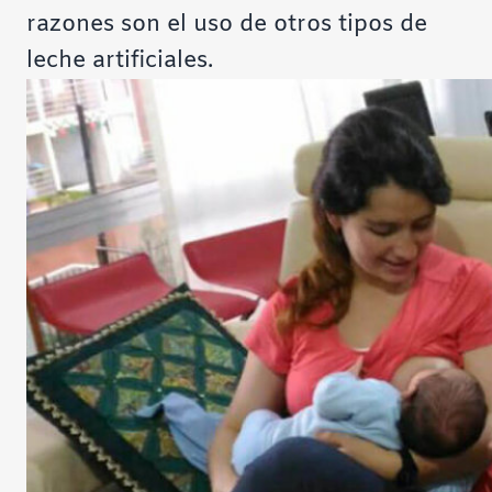
razones son el uso de otros tipos de
leche artificiales.