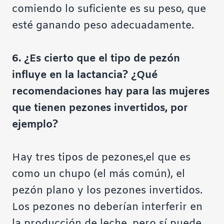
comiendo lo suficiente es su peso, que
esté ganando peso adecuadamente.
6. ¿Es cierto que el tipo de pezón
influye en la lactancia? ¿Qué
recomendaciones hay para las mujeres
que tienen pezones invertidos, por
ejemplo?
Hay tres tipos de pezones,el que es
como un chupo (el más común), el
pezón plano y los pezones invertidos.
Los pezones no deberían interferir en
la producción de leche, pero sí puede