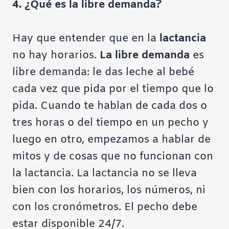
4. ¿Qué es la libre demanda?
Hay que entender que en la
lactancia
no hay horarios.
La libre demanda
es
libre demanda: le das leche al bebé
cada vez que pida por el tiempo que lo
pida. Cuando te hablan de cada dos o
tres horas o del tiempo en un pecho y
luego en otro, empezamos a hablar de
mitos y de cosas que no funcionan con
la lactancia. La lactancia no se lleva
bien con los horarios, los números, ni
con los cronómetros. El pecho debe
estar disponible 24/7.