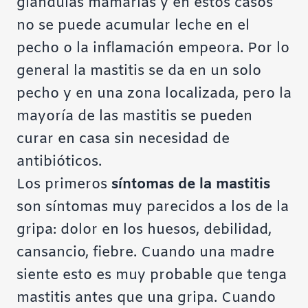
glándulas mamarias y en estos casos
no se puede acumular leche en el
pecho o la inflamación empeora. Por lo
general la mastitis se da en un solo
pecho y en una zona localizada, pero la
mayoría de las mastitis se pueden
curar en casa sin necesidad de
antibióticos.
Los primeros
síntomas de la mastitis
son síntomas muy parecidos a los de la
gripa: dolor en los huesos, debilidad,
cansancio, fiebre. Cuando una madre
siente esto es muy probable que tenga
mastitis antes que una gripa. Cuando