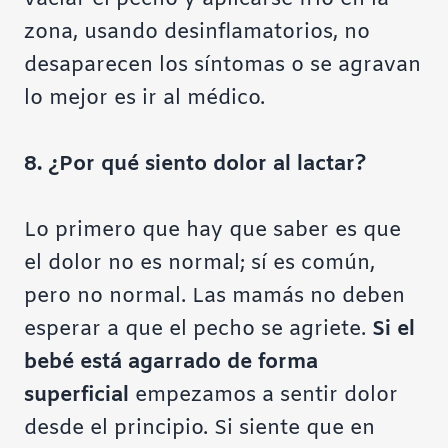
zona, usando desinflamatorios, no
desaparecen los síntomas o se agravan
lo mejor es ir al médico.
8. ¿Por qué siento dolor al lactar?
Lo primero que hay que saber es que
el dolor no es normal; sí es común,
pero no normal. Las mamás no deben
esperar a que el pecho se agriete.
Si el
bebé está agarrado de forma
superficial
empezamos a sentir dolor
desde el principio. Si siente que en