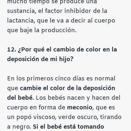
mucho tiempo se produce una
sustancia, el factor inhibidor de la
lactancia, que le va a decir al cuerpo
que baje la producción.
12. ¿Por qué el cambio de color en la
deposición de mi hijo?
En los primeros cinco días es normal
que
cambie el color de la deposición
del bebé
. Los bebés nacen y hacen del
cuerpo en forma de
meconio
, que es
un popó viscoso, verde oscuro, tirando
a negro.
Si el bebé está tomando