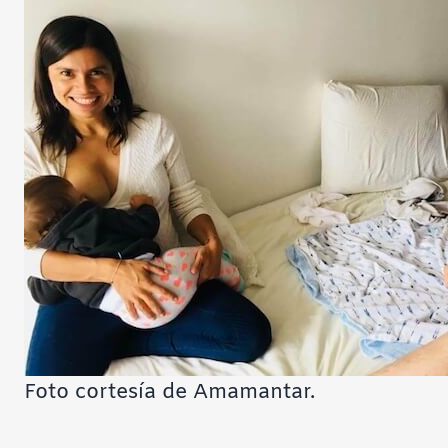
Foto cortesía de Amamantar.