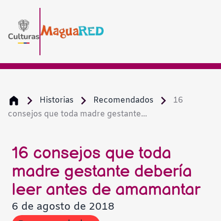
Historias
Recomendados
16
consejos que toda madre gestante...
16 consejos que toda
madre gestante debería
leer antes de amamantar
6 de agosto de 2018