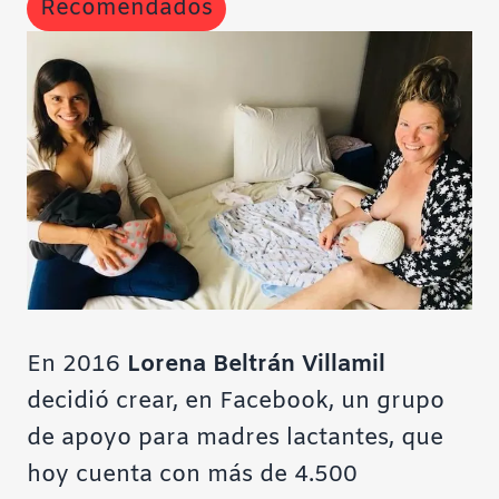
Recomendados
En 2016
Lorena Beltrán Villamil
decidió crear, en Facebook, un
grupo
de apoyo
para madres lactantes, que
hoy cuenta con más de 4.500