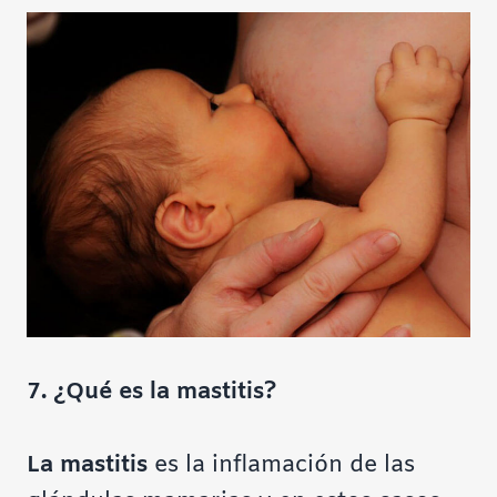
7. ¿Qué es la mastitis?
La mastitis
es la inflamación de las