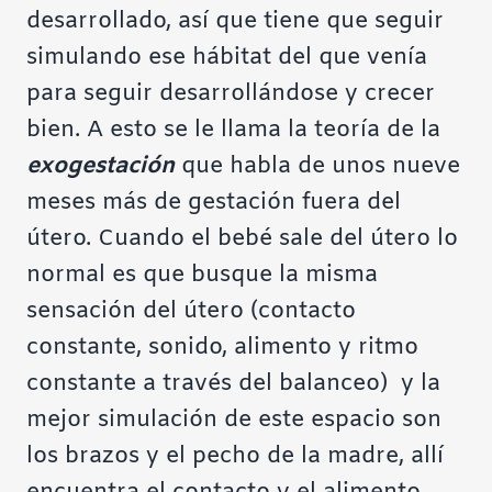
desarrollado, así que tiene que seguir
simulando ese hábitat del que venía
para seguir desarrollándose y crecer
bien. A esto se le llama la teoría de la
exogestación
que habla de unos nueve
meses más de gestación fuera del
útero. Cuando el bebé sale del útero lo
normal es que busque la misma
sensación del útero (contacto
constante, sonido, alimento y ritmo
constante a través del balanceo) y la
mejor simulación de este espacio son
los brazos y el pecho de la madre, allí