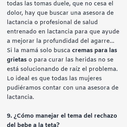
todas las tomas duele, que no cesa el
dolor, hay que buscar una asesora de
lactancia o profesional de salud
entrenado en lactancia para que ayude
a mejorar la profundidad del agarre…
Si la mamá solo busca
cremas para las
grietas
o para curar las heridas no se
está solucionando de raíz el problema.
Lo ideal es que todas las mujeres
pudiéramos contar con una asesora de
lactancia.
9. ¿Cómo manejar el tema del rechazo
del bebe a la teta?