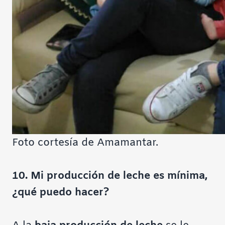
Foto cortesía de Amamantar.
10. Mi producción de leche es mínima,
¿qué puedo hacer?