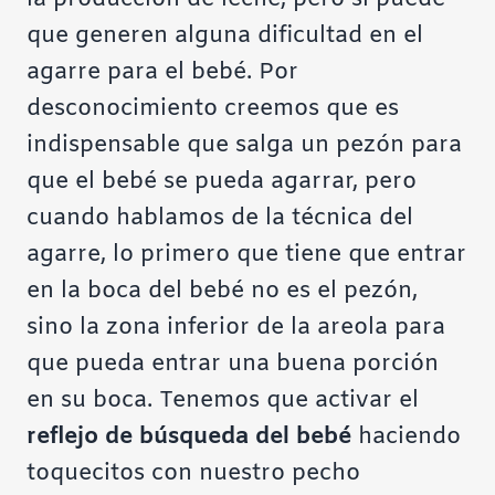
que generen alguna dificultad en el
agarre para el bebé. Por
desconocimiento creemos que es
indispensable que salga un pezón para
que el bebé se pueda agarrar, pero
cuando hablamos de la técnica del
agarre, lo primero que tiene que entrar
en la boca del bebé no es el pezón,
sino la zona inferior de la areola para
que pueda entrar una buena porción
en su boca. Tenemos que activar el
reflejo de búsqueda del bebé
haciendo
toquecitos con nuestro pecho