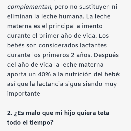
complementan
, pero no
sustituyen ni
eliminan la leche humana. La leche
materna es el principal alimento
durante el primer año de vida. Los
bebés son considerados lactantes
durante los primeros 2 años. Después
del año de vida la leche materna
aporta un 40% a la nutrición del bebé:
así que la lactancia sigue siendo muy
importante
2. ¿Es malo que mi hijo quiera teta
todo el tiempo?