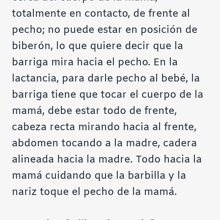
totalmente en contacto, de frente al
pecho; no puede estar en posición de
biberón, lo que quiere decir que la
barriga mira hacia el pecho. En la
lactancia, para darle pecho al bebé, la
barriga tiene que tocar el cuerpo de la
mamá, debe estar todo de frente,
cabeza recta mirando hacia al frente,
abdomen tocando a la madre, cadera
alineada hacia la madre. Todo hacia la
mamá cuidando que la barbilla y la
nariz toque el pecho de la mamá.