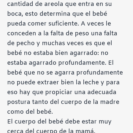
cantidad de areola que entra en su
boca, esto determina que el bebé
pueda comer suficiente. A veces le
conceden a la falta de peso una falta
de pecho y muchas veces es que el
bebé no estaba bien agarrado: no
estaba agarrado profundamente. El
bebé que no se agarra profundamente
no puede extraer bien la leche y para
eso hay que propiciar una adecuada
postura tanto del cuerpo de la madre
como del bebé.
El cuerpo del bebé debe estar muy
cerca del cuerpo de la mamá,