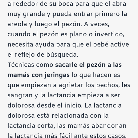
alrededor de su boca para que el abra
muy grande y pueda entrar primero la
areola y luego el pezón. A veces,
cuando el pezón es plano o invertido,
necesita ayuda para que el bebé active
el reflejo de búsqueda.
Técnicas como
sacarle el pezón a las
mamás con jeringas
lo que hacen es
que empiezan a agrietar los pechos, les
sangran y la lactancia empieza a ser
dolorosa desde el inicio. La lactancia
dolorosa está relacionada con la
lactancia corta, las mamás abandonan
la lactancia más fácil ante estos casos.