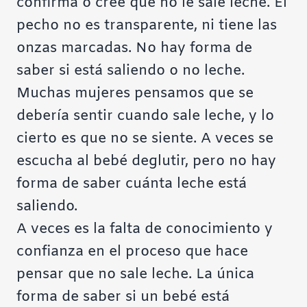
confirma o cree que no le sale leche. El
pecho no es transparente, ni tiene las
onzas marcadas. No hay forma de
saber si está saliendo o no leche.
Muchas mujeres pensamos que se
debería sentir cuando sale leche, y lo
cierto es que no se siente. A veces se
escucha al bebé deglutir, pero no hay
forma de saber cuánta leche está
saliendo.
A veces es la falta de conocimiento y
confianza en el proceso que hace
pensar que no sale leche. La única
forma de saber si un bebé está