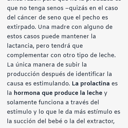
que no tenga senos –quizás en el caso
del cáncer de seno que el pecho es
extirpado. Una madre con alguno de
estos casos puede mantener la
lactancia, pero tendrá que
complementar con otro tipo de leche.
La única manera de subir la
producción después de identificar la
causa es estimulando.
La prolactina
es
la
hormona que produce la leche
y
solamente funciona a través del
estímulo y lo que le da más estímulo es
la succión del bebé o la del extractor,