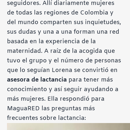
seguidores. Allí diariamente mujeres
de todas las regiones de Colombia y
del mundo comparten sus inquietudes,
sus dudas y una a una forman una red
basada en la experiencia de la
maternidad. A raíz de la acogida que
tuvo el grupo y el número de personas
que lo seguían Lorena se convirtió en
asesora de lactancia
para tener más
conocimiento y así seguir ayudando a
más mujeres. Ella respondió para
MaguaRED las preguntas más
frecuentes sobre lactancia: