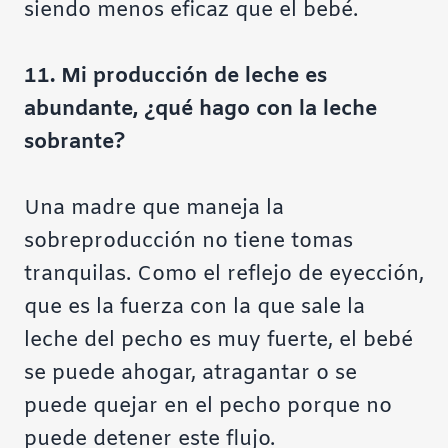
siendo menos eficaz que el bebé.
11. Mi producción de leche es
abundante, ¿qué hago con la leche
sobrante?
Una madre que maneja la
sobreproducción no tiene tomas
tranquilas. Como el reflejo de eyección,
que es la fuerza con la que sale la
leche del pecho es muy fuerte, el bebé
se puede ahogar, atragantar o se
puede quejar en el pecho porque no
puede detener este flujo.