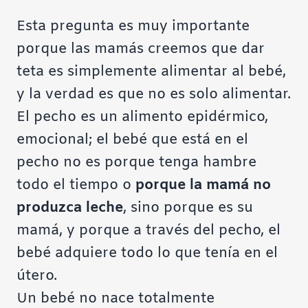
Esta pregunta es muy importante
porque las mamás creemos que dar
teta es simplemente alimentar al bebé,
y la verdad es que no es solo alimentar.
El pecho es un alimento epidérmico,
emocional; el bebé que está en el
pecho no es porque tenga hambre
todo el tiempo o
porque la mamá no
produzca leche
, sino porque es su
mamá, y porque a través del pecho, el
bebé adquiere todo lo que tenía en el
útero.
Un bebé no nace totalmente