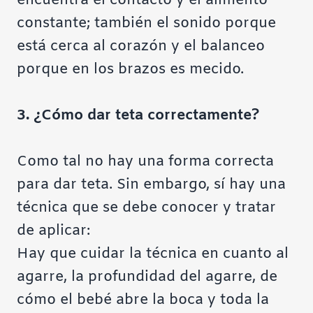
encuentra el contacto y el alimento
constante; también el sonido porque
está cerca al corazón y el balanceo
porque en los brazos es mecido.
3. ¿Cómo dar teta correctamente?
Como tal no hay una forma correcta
para dar teta. Sin embargo, sí hay una
técnica que se debe conocer y tratar
de aplicar:
Hay que cuidar la técnica en cuanto al
agarre, la profundidad del agarre, de
cómo el bebé abre la boca y toda la