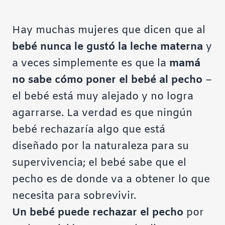
Hay muchas mujeres que dicen que al
bebé nunca le gustó la leche materna
y
a veces simplemente es que la
mamá
no sabe cómo poner el bebé al pecho
–
el bebé está muy alejado y no logra
agarrarse. La verdad es que ningún
bebé rechazaría algo que está
diseñado por la naturaleza para su
supervivencia; el bebé sabe que el
pecho es de donde va a obtener lo que
necesita para sobrevivir.
Un bebé puede rechazar el pecho
por