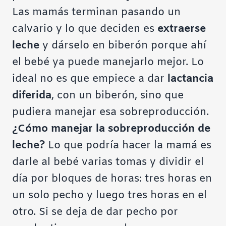
Las mamás terminan pasando un
calvario y lo que deciden es
extraerse
leche
y dárselo en biberón porque ahí
el bebé ya puede manejarlo mejor. Lo
ideal no es que empiece a dar
lactancia
diferida
, con un biberón, sino que
pudiera manejar esa sobreproducción.
¿Cómo manejar la sobreproducción de
leche?
Lo que podría hacer la mamá es
darle al bebé varias tomas y dividir el
día por bloques de horas: tres horas en
un solo pecho y luego tres horas en el
otro. Si se deja de dar pecho por