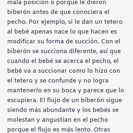
mala posición o porque le dieron
biberón antes de que conociera el
pecho. Por ejemplo, si le dan un tetero
al bebé apenas nace lo que hacen es
modificar su forma de succión. Con el
biberón se succiona diferente, así que
cuando el bebé se acerca el pecho, el
bebé va a succionar como lo hizo con
el tetero y se confunde y no logra
mantenerlo en su boca y parece que lo
escupiera. El flujo de un biberón sigue
siendo más abundante y los bebés se
molestan y angustian en el pecho
porque el flujo es más lento. Otras