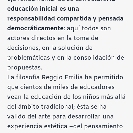
educación inicial es una
responsabilidad compartida y pensada
democráticamente
: aquí todos son
actores directos en la toma de
decisiones, en la solución de
problemáticas y en la consolidación de
propuestas.
La filosofía Reggio Emilia ha permitido
que cientos de miles de educadores
vean la educación de los niños más allá
del ámbito tradicional; ésta se ha
valido del arte para desarrollar una
experiencia estética –del pensamiento