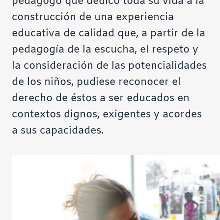
pedagogo que dedicó toda su vida a la
construcción de una experiencia
educativa de calidad que, a partir de la
pedagogía de la escucha, el respeto y
la consideración de las potencialidades
de los niños, pudiese reconocer el
derecho de éstos a ser educados en
contextos dignos, exigentes y acordes
a sus capacidades.