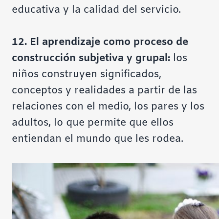
educativa y la calidad del servicio.
12. El aprendizaje como proceso de
construcción subjetiva y grupal:
los
niños construyen significados,
conceptos y realidades a partir de las
relaciones con el medio, los pares y los
adultos, lo que permite que ellos
entiendan el mundo que les rodea.