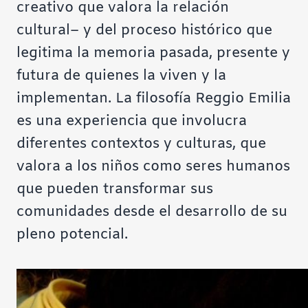
creativo que valora la relación
cultural– y del proceso histórico que
legitima la memoria pasada, presente y
futura de quienes la viven y la
implementan. La filosofía Reggio Emilia
es una experiencia que involucra
diferentes contextos y culturas, que
valora a los niños como seres humanos
que pueden transformar sus
comunidades desde el desarrollo de su
pleno potencial.