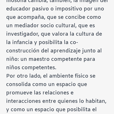
filosofía cambia, también, la imagen del
educador pasivo o impositivo por uno
que acompaña, que se concibe como
un mediador socio cultural, que es
investigador, que valora la cultura de
la infancia y posibilita la co-
construcción del aprendizaje junto al
niño: un maestro competente para
niños competentes.
Por otro lado,
el ambiente físico
se
consolida como un espacio que
promueve las relaciones e
interacciones entre quienes lo habitan,
y como un espacio que posibilita el