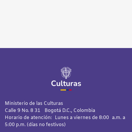
Ministerio de las Culturas
Calle 9 No. 8 31 Bogotá D.C., Colombia
Horario de atención: Lunes a viernes de 8:00 a.m. a
5:00 p.m. (días no festivos)