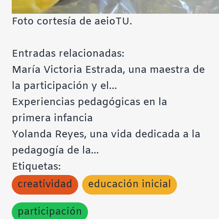
Foto cortesía de aeioTU.
Entradas relacionadas:
María Victoria Estrada, una maestra de
la participación y el…
Experiencias pedagógicas en la
primera infancia
Yolanda Reyes, una vida dedicada a la
pedagogía de la…
Etiquetas:
creatividad
educación inicial
participación