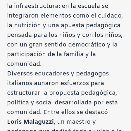
la infraestructura: en la escuela se
integraron elementos como el cuidado,
la nutrición y una apuesta pedagógica
pensada para los niños y con los niños,
con un gran sentido democrático y la
participación de la familia y la
comunidad.
Diversos educadores y pedagogos
italianos aunaron esfuerzos para
estructurar la propuesta pedagógica,
política y social desarrollada por esta
comunidad. Entre ellos se destacó
Loris Malaguzzi
, un maestro y