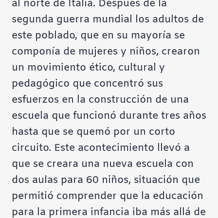
al norte de Italia. Después de la
segunda guerra mundial los adultos de
este poblado, que en su mayoría se
componía de mujeres y niños, crearon
un movimiento ético, cultural y
pedagógico que concentró sus
esfuerzos en la construcción de una
escuela que funcionó durante tres años
hasta que se quemó por un corto
circuito. Este acontecimiento llevó a
que se creara una nueva escuela con
dos aulas para 60 niños, situación que
permitió comprender que la educación
para la primera infancia iba más allá de