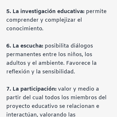
5.
La investigación educativa:
permite
comprender y complejizar el
conocimiento.
6.
La escucha:
posibilita diálogos
permanentes entre los niños, los
adultos y el ambiente. Favorece la
reflexión y la sensibilidad.
7.
La participación:
valor y medio a
partir del cual todos los miembros del
proyecto educativo se relacionan e
interactúan, valorando las