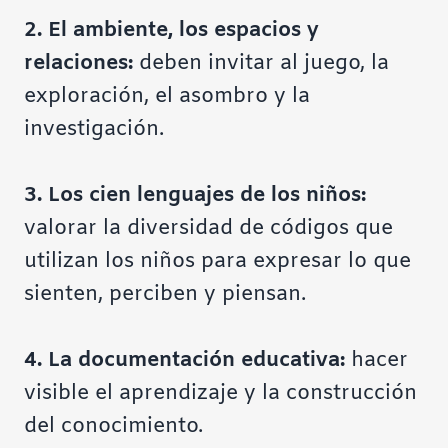
2.
El ambiente,
los espacios
y
relaciones:
deben invitar al juego, la
exploración, el asombro y la
investigación.
3.
Los cien lenguajes de los niños:
valorar la diversidad de códigos que
utilizan los niños para expresar lo que
sienten, perciben y piensan.
4. La documentación educativa:
hacer
visible el aprendizaje y la construcción
del conocimiento.