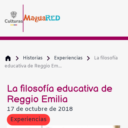
Historias
Experiencias
La filosofía
educativa de Reggio Em...
La filosofía educativa de
Reggio Emilia
17 de octubre de 2018
Experiencias