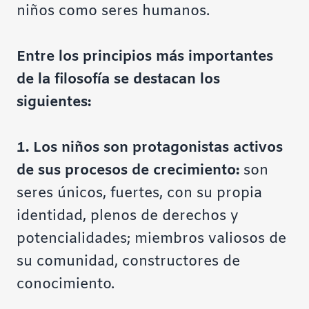
niños como seres humanos.
Entre los principios más importantes
de la filosofía se destacan los
siguientes:
1. Los niños son protagonistas activos
de sus procesos de crecimiento:
son
seres únicos, fuertes, con su propia
identidad, plenos de derechos y
potencialidades; miembros valiosos de
su comunidad, constructores de
conocimiento.