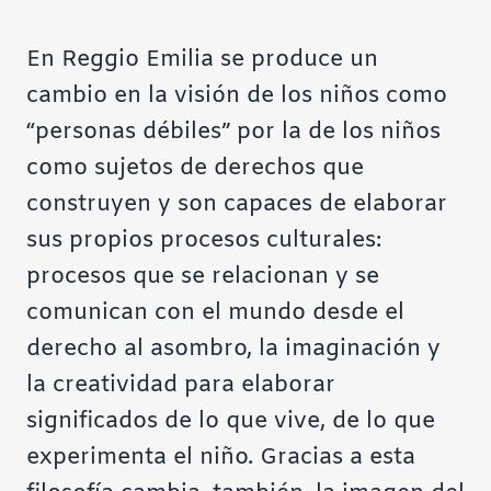
En Reggio Emilia se produce un
cambio en la visión de los niños como
“personas débiles” por la de los niños
como sujetos de derechos que
construyen y son capaces de elaborar
sus propios procesos culturales:
procesos que se relacionan y se
comunican con el mundo desde el
derecho al asombro, la imaginación y
la creatividad para elaborar
significados de lo que vive, de lo que
experimenta el niño. Gracias a esta