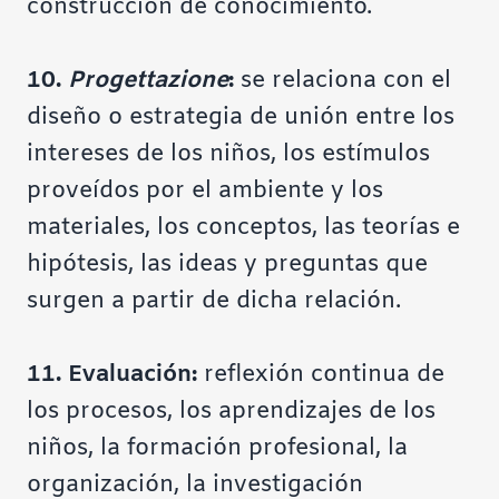
construcción de conocimiento.
10.
Progettazione
:
se relaciona con el
diseño o estrategia de unión entre los
intereses de los niños, los estímulos
proveídos por el ambiente y los
materiales, los conceptos, las teorías e
hipótesis, las ideas y preguntas que
surgen a partir de dicha relación.
11.
Evaluación:
reflexión continua de
los procesos, los aprendizajes de los
niños, la formación profesional, la
organización, la investigación