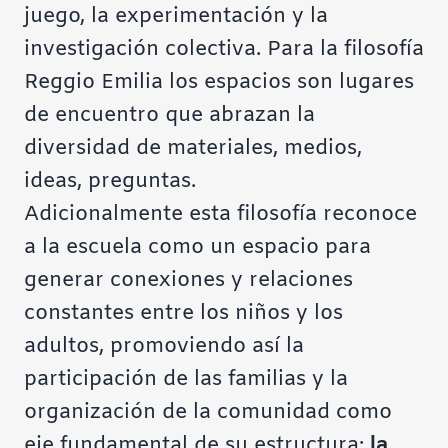
juego, la experimentación y la
investigación colectiva. Para la filosofía
Reggio Emilia los espacios son lugares
de encuentro que abrazan la
diversidad de materiales, medios,
ideas, preguntas.
Adicionalmente esta filosofía reconoce
a la escuela como un espacio para
generar conexiones y relaciones
constantes entre los niños y los
adultos, promoviendo así la
participación de las familias y la
organización de la comunidad como
eje fundamental de su estructura:
la