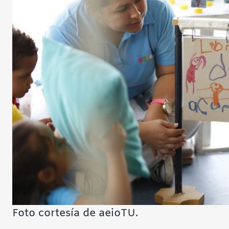
Foto cortesía de aeioTU.