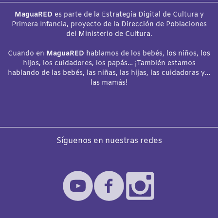
MaguaRED
es parte de la Estrategia Digital de Cultura y
Primera Infancia, proyecto de la Dirección de Poblaciones
del Ministerio de Cultura.
Cuando en
MaguaRED
hablamos de los bebés, los niños, los
hijos, los cuidadores, los papás… ¡También estamos
hablando de las bebés, las niñas, las hijas, las cuidadoras y…
las mamás!
Síguenos en nuestras redes