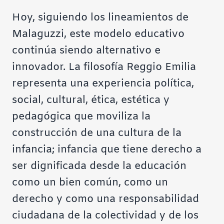
Hoy, siguiendo los lineamientos de
Malaguzzi, este modelo educativo
continúa siendo alternativo e
innovador. La filosofía Reggio Emilia
representa una experiencia política,
social, cultural, ética, estética y
pedagógica que moviliza la
construcción de una cultura de la
infancia; infancia que tiene derecho a
ser dignificada desde
la educación
como un bien común
, como un
derecho y como una responsabilidad
ciudadana de la colectividad y de los