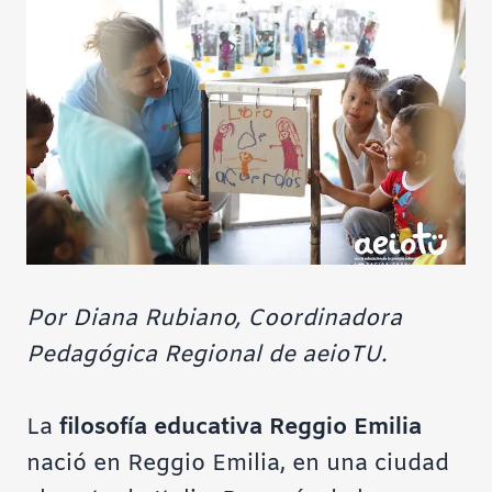
Por Diana Rubiano, Coordinadora
Pedagógica Regional de aeioTU.
La
filosofía educativa Reggio Emilia
nació en Reggio Emilia, en una ciudad