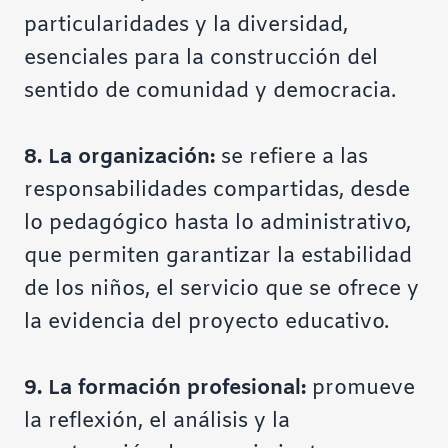
particularidades y la diversidad,
esenciales para la construcción del
sentido de comunidad y democracia.
8.
La organización:
se refiere a las
responsabilidades compartidas, desde
lo pedagógico hasta lo administrativo,
que permiten garantizar la estabilidad
de los niños, el servicio que se ofrece y
la evidencia del proyecto educativo.
9.
La formación profesional:
promueve
la reflexión, el análisis y la