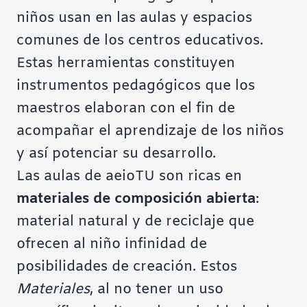
niños usan en las aulas y espacios
comunes de los centros educativos.
Estas herramientas constituyen
instrumentos pedagógicos que los
maestros elaboran con el fin de
acompañar el aprendizaje de los niños
y así potenciar su desarrollo.
Las aulas de
aeioTU
son ricas en
materiales de composición abierta
:
material natural y de reciclaje que
ofrecen al niño infinidad de
posibilidades de creación. Estos
Materiales
, al no tener un uso