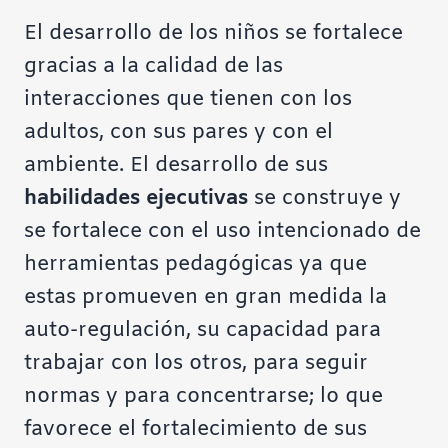
El desarrollo de los niños se fortalece
gracias a la calidad de las
interacciones que tienen con los
adultos, con sus pares y con el
ambiente. El desarrollo de sus
habilidades ejecutivas
se construye y
se fortalece con el uso intencionado de
herramientas pedagógicas ya que
estas promueven en gran medida la
auto-regulación, su capacidad para
trabajar con los otros, para seguir
normas y para concentrarse; lo que
favorece el fortalecimiento de sus