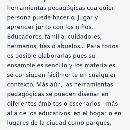
herramientas pedagógicas cualquier
persona puede hacerlo, jugar y
aprender junto con los niños.
Educadores, familia, cuidadores,
hermanos, tías o abuelos… Para todos
es posible elaborarlas pues su
ensamble es sencillo y los materiales
se consiguen fácilmente en cualquier
contexto. Más aún, las herramientas
pedagógicas se pueden diseñar en
diferentes ámbitos o escenarios –más
allá de los educativos: en el hogar o en
lugares de la ciudad como parques,