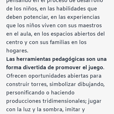
pensando en el proceso de desarrollo
de los niños, en las habilidades que
deben potenciar, en las experiencias
que los niños viven con sus maestros
en el aula, en los espacios abiertos del
centro y con sus familias en los
hogares.
Las herramientas pedagógicas son una
forma divertida de promover el juego
.
Ofrecen oportunidades abiertas para
construir torres, simbolizar dibujando,
personificando o haciendo
producciones tridimensionales; jugar
con la luz y la sombra, imitar y