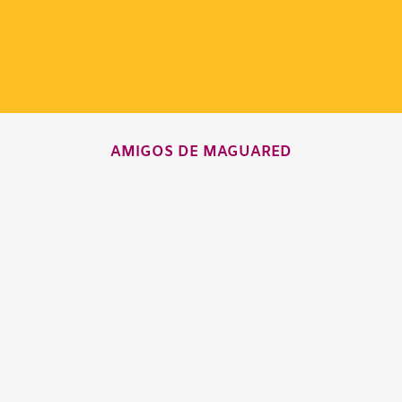
AMIGOS DE MAGUARED