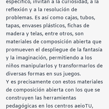
específico, invitan a la curiosidad, a la
reflexión y a la resolución de
problemas. Es así como cajas, tubos,
tapas, envases plásticos, fichas de
madera y telas, entre otros, son
materiales de composición abierta que
promueven el despliegue de la fantasía
y la imaginación, permitiendo a los
niños manipularlos y transformarlos de
diversas formas en sus juegos.
Y es precisamente con estos materiales
de composición abierta con los que se
construyen las herramientas
pedagógicas en los centros aeioTU,