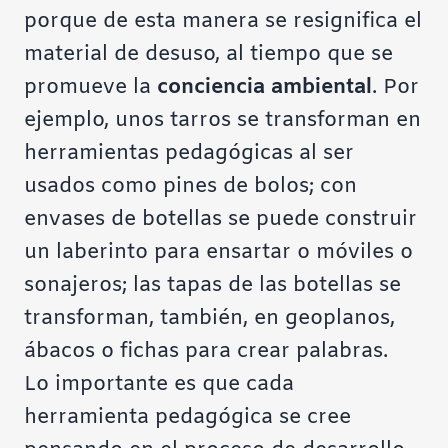
porque de esta manera se resignifica el
material de desuso, al tiempo que se
promueve la
conciencia ambiental
. Por
ejemplo, unos tarros se transforman en
herramientas pedagógicas al ser
usados como pines de bolos; con
envases de botellas se puede construir
un laberinto para ensartar o móviles o
sonajeros; las tapas de las botellas se
transforman, también, en geoplanos,
ábacos o fichas para crear palabras.
Lo importante es que cada
herramienta pedagógica se cree