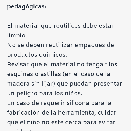
pedagógicas:
El material que reutilices debe estar
limpio.
No se deben reutilizar empaques de
productos químicos.
Revisar que el material no tenga filos,
esquinas o astillas (en el caso de la
madera sin lijar) que puedan presentar
un peligro para los niños.
En caso de requerir silicona para la
fabricación de la herramienta, cuidar
que el niño no esté cerca para evitar