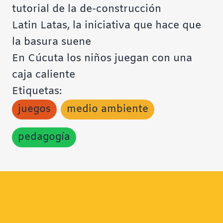
tutorial de la de-construcción
Latin Latas, la iniciativa que hace que
la basura suene
En Cúcuta los niños juegan con una
caja caliente
Etiquetas:
juegos
medio ambiente
pedagogía