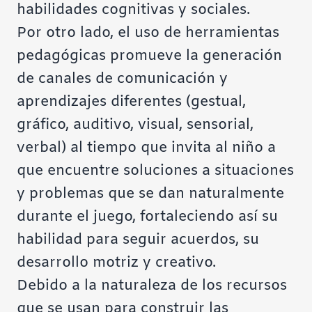
habilidades cognitivas y sociales.
Por otro lado, el uso de herramientas
pedagógicas promueve la generación
de canales de comunicación y
aprendizajes diferentes (gestual,
gráfico, auditivo, visual, sensorial,
verbal) al tiempo que invita al niño a
que encuentre soluciones a situaciones
y problemas que se dan naturalmente
durante el
juego
, fortaleciendo así su
habilidad para seguir acuerdos, su
desarrollo motriz y creativo.
Debido a la naturaleza de los recursos
que se usan para construir las