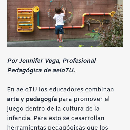
Por Jennifer Vega, Profesional
Pedagógica de aeioTU.
En aeioTU los educadores combinan
arte y pedagogía
para promover el
juego
dentro de la cultura de la
infancia. Para esto se desarrollan
herramientas pedagógicas que los