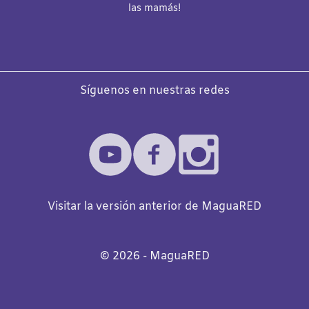
las mamás!
Síguenos en nuestras redes
Visitar la versión anterior de MaguaRED
©️
2026
- MaguaRED