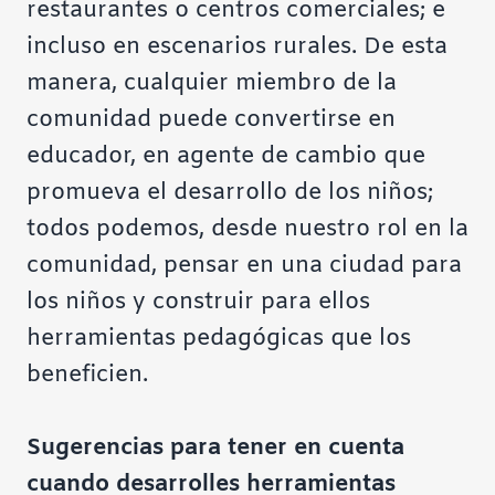
restaurantes o centros comerciales; e
incluso en escenarios rurales. De esta
manera, cualquier miembro de la
comunidad puede convertirse en
educador, en agente de cambio que
promueva el desarrollo de los niños;
todos podemos, desde nuestro rol en la
comunidad, pensar en una ciudad para
los niños y construir para ellos
herramientas pedagógicas que los
beneficien.
Sugerencias para tener en cuenta
cuando desarrolles herramientas