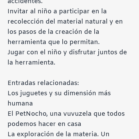
accidentes.
Invitar al niño a participar en la
recolección del material natural y en
los pasos de la creación de la
herramienta que lo permitan.
Jugar con el niño y disfrutar juntos de
la herramienta.
Entradas relacionadas:
Los juguetes y su dimensión más
humana
El PetNocho, una vuvuzela que todos
podemos hacer en casa
La exploración de la materia. Un