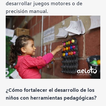
desarrollar juegos motores o de
precisión manual.
¿Cómo fortalecer el desarrollo de los
niños con herramientas pedagógicas?